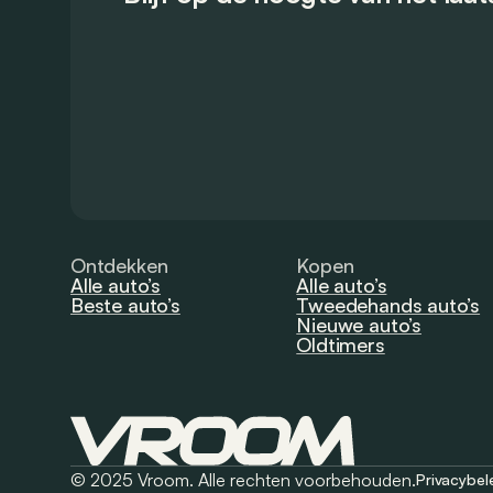
Ontdekken
Kopen
Alle auto’s
Alle auto’s
Beste auto’s
Tweedehands auto’s
Nieuwe auto’s
Oldtimers
© 2025 Vroom. Alle rechten voorbehouden.
Privacybel