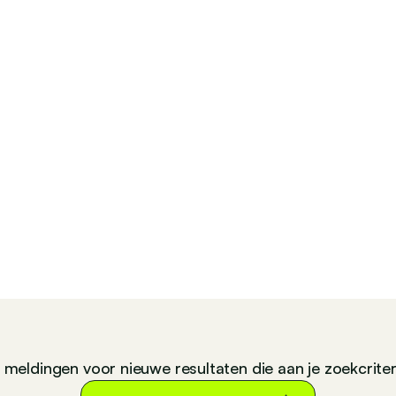
n meldingen voor nieuwe resultaten die aan je zoekcrite