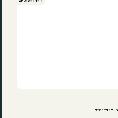
ADVERTENTIE
Interesse i