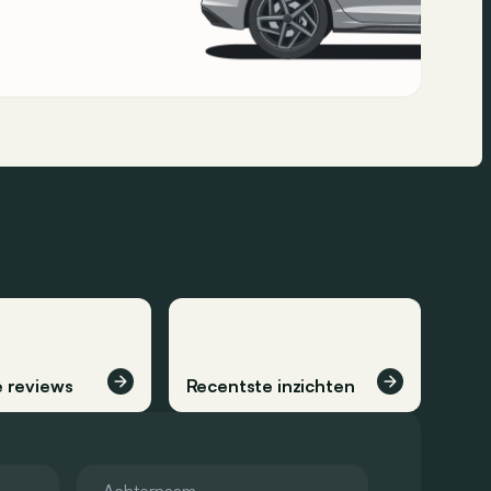
 reviews
Recentste inzichten