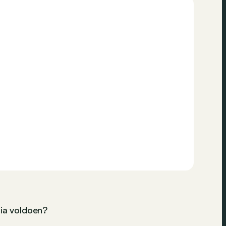
ria voldoen?