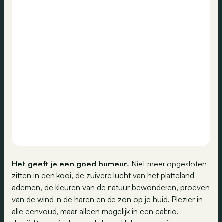
Het geeft je een goed humeur.
Niet meer opgesloten
zitten in een kooi, de zuivere lucht van het platteland
ademen, de kleuren van de natuur bewonderen, proeven
van de wind in de haren en de zon op je huid. Plezier in
alle eenvoud, maar alleen mogelijk in een cabrio.