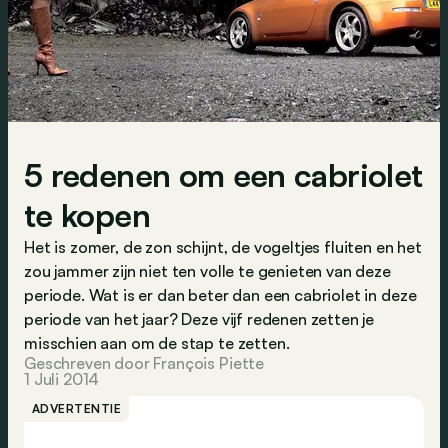
5 redenen om een cabriolet
te kopen
Het is zomer, de zon schijnt, de vogeltjes fluiten en het
zou jammer zijn niet ten volle te genieten van deze
periode. Wat is er dan beter dan een cabriolet in deze
periode van het jaar? Deze vijf redenen zetten je
misschien aan om de stap te zetten.
Geschreven door François Piette
1 Juli 2014
ADVERTENTIE