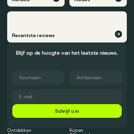
Recentste reviews
Blijf op de hoogte van het laatste nieuws.
Schrijf u in
Ontdekken
Kopen