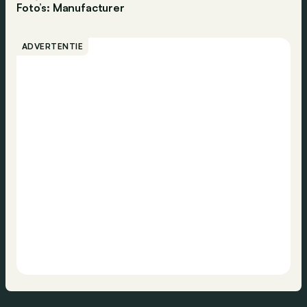
Foto’s: Manufacturer
ADVERTENTIE