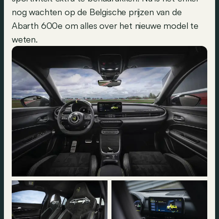
nog wachten op de Belgische prijzen van de
Abarth 600e om alles over het nieuwe model te
weten.