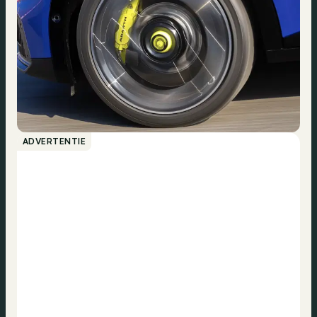
ADVERTENTIE