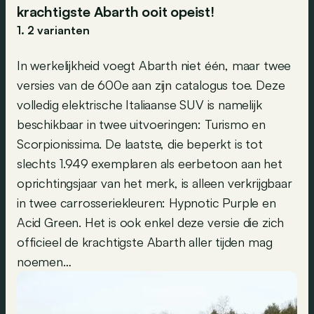
krachtigste Abarth ooit opeist!
1. 2 varianten
In werkelijkheid voegt Abarth niet één, maar twee
versies van de 600e aan zijn catalogus toe. Deze
volledig elektrische Italiaanse SUV is namelijk
beschikbaar in twee uitvoeringen: Turismo en
Scorpionissima. De laatste, die beperkt is tot
slechts 1.949 exemplaren als eerbetoon aan het
oprichtingsjaar van het merk, is alleen verkrijgbaar
in twee carrosseriekleuren: Hypnotic Purple en
Acid Green. Het is ook enkel deze versie die zich
officieel de krachtigste Abarth aller tijden mag
noemen…