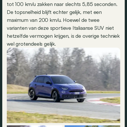
tot 100 km/u zakken naar slechts 5,85 seconden.
De topsnelheid blijft echter gelijk, met een
maximum van 200 km/u. Hoewel de twee
varianten van deze sportieve Italiaanse SUV niet
hetzelfde vermogen krijgen, is de overige techniek
wel grotendeels gelijk.