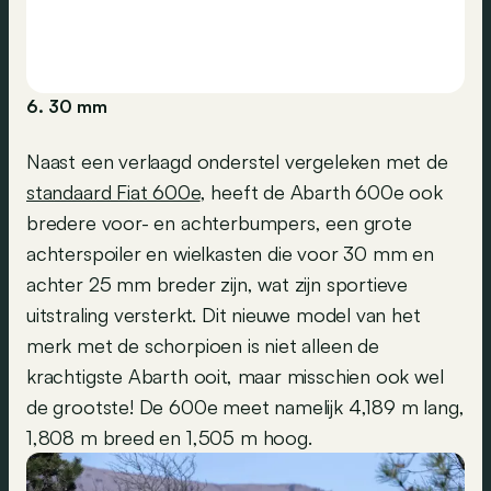
6. 30 mm
Naast een verlaagd onderstel vergeleken met de
standaard Fiat 600e
, heeft de Abarth 600e ook
bredere voor- en achterbumpers, een grote
achterspoiler en wielkasten die voor 30 mm en
achter 25 mm breder zijn, wat zijn sportieve
uitstraling versterkt. Dit nieuwe model van het
merk met de schorpioen is niet alleen de
krachtigste Abarth ooit, maar misschien ook wel
de grootste! De 600e meet namelijk 4,189 m lang,
1,808 m breed en 1,505 m hoog.