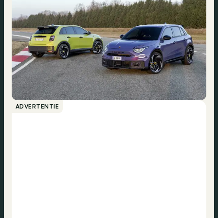
ADVERTENTIE