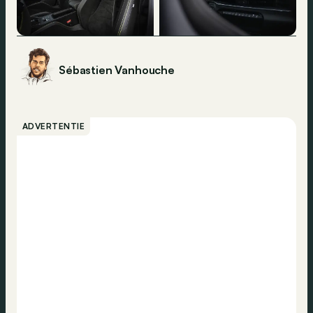
Sébastien Vanhouche
ADVERTENTIE