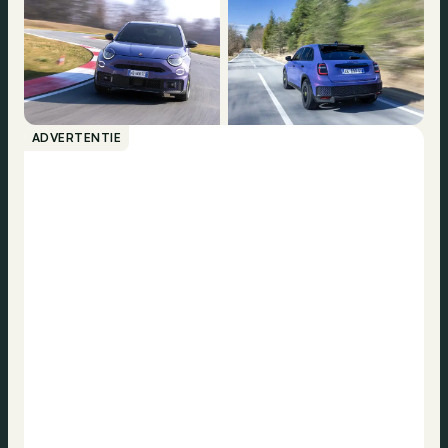
ADVERTENTIE