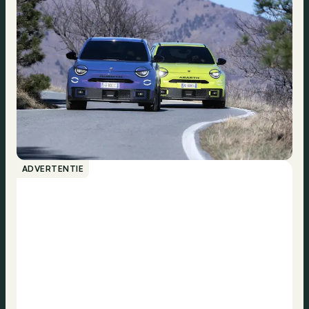
ADVERTENTIE