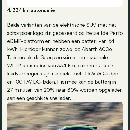
4. 334 km autonomie
Beide varianten van de elektrische SUV met het
schorpioenlogo zijn gebaseerd op hetzelfde Perfo
eCMP-platform en hebben een batterij van 54
kWh. Hierdoor kunnen zowel de Abarth 600e
Turismo als de Scorpionissima een maximale
WLTP-actieradius van 334 km claimen. Ook de
laadvermogens zijn identiek, met 11 kW AC-laden
en 100 kW DC-laden. Hiermee kan de batterij in
27 minuten van 20% naar 80% worden opgeladen
aan een geschikte snellader.