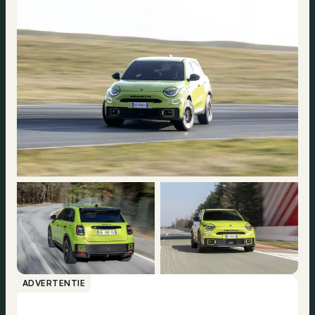
ADVERTENTIE