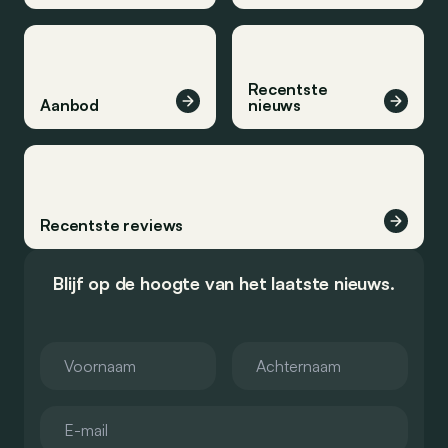
Recentste
Aanbod
nieuws
Recentste reviews
Blijf op de hoogte van het laatste nieuws.