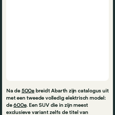
Na de
500e
breidt Abarth zijn catalogus uit
met een tweede volledig elektrisch model:
de
600e
. Een SUV die in zijn meest
exclusieve variant zelfs de titel van