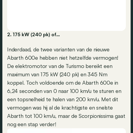
2. 175 kW (240 pk) of…
Inderdaad, de twee varianten van de nieuwe
Abarth 600e hebben niet hetzelfde vermogen!
De elektromotor van de Turismo bereikt een
maximum van 175 kW (240 pk) en 345 Nm
koppel. Toch voldoende om de Abarth 600e in
6,24 seconden van 0 naar 100 km/u te sturen en
een topsnelheid te halen van 200 km/u. Met dit
vermogen was hij al de krachtigste en snelste
Abarth tot 100 km/u, maar de Scorpionissima gaat
nog een stap verder!