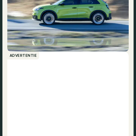
ADVERTENTIE