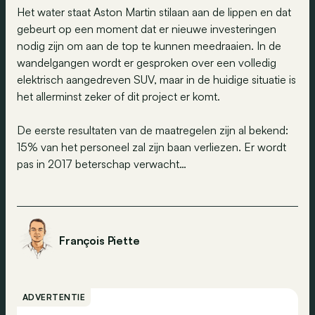
Het water staat Aston Martin stilaan aan de lippen en dat
gebeurt op een moment dat er nieuwe investeringen
nodig zijn om aan de top te kunnen meedraaien. In de
wandelgangen wordt er gesproken over een volledig
elektrisch aangedreven SUV, maar in de huidige situatie is
het allerminst zeker of dit project er komt.
De eerste resultaten van de maatregelen zijn al bekend:
15% van het personeel zal zijn baan verliezen. Er wordt
pas in 2017 beterschap verwacht…
François Piette
ADVERTENTIE