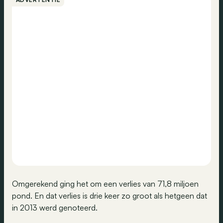
Omgerekend ging het om een verlies van 71,8 miljoen
pond. En dat verlies is drie keer zo groot als hetgeen dat
in 2013 werd genoteerd.