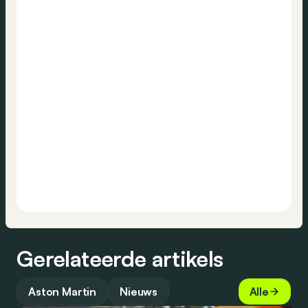
Gerelateerde artikels
Aston Martin
Nieuws
Alle