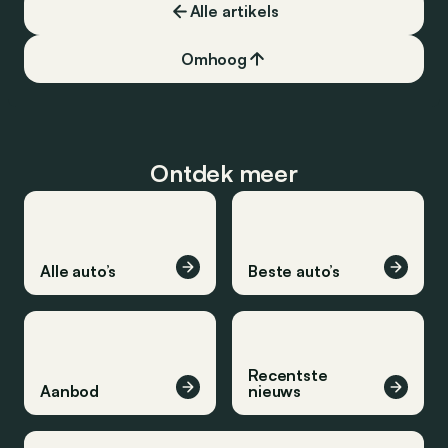
Alle artikels
Omhoog
Ontdek meer
Alle auto’s
Beste auto’s
Recentste
Aanbod
nieuws