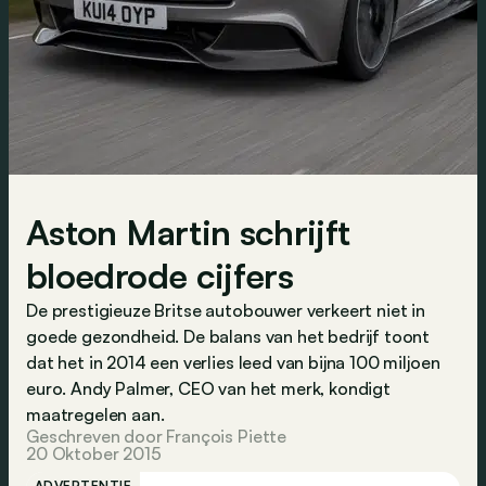
Aston Martin schrijft
bloedrode cijfers
De prestigieuze Britse autobouwer verkeert niet in
goede gezondheid. De balans van het bedrijf toont
dat het in 2014 een verlies leed van bijna 100 miljoen
euro. Andy Palmer, CEO van het merk, kondigt
maatregelen aan.
Geschreven door François Piette
20 Oktober 2015
ADVERTENTIE