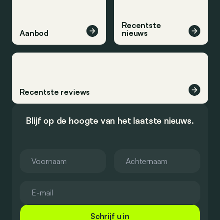
Recentste
Aanbod
nieuws
Recentste reviews
Blijf op de hoogte van het laatste nieuws.
Schrijf u in