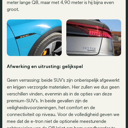
meter lange Q8, maar met 4,90 meter is hij bijna even
groot.
Afwerking en uitrusting: gelijkspel
Geen verrassing: beide SUV’s zijn onberispelijk afgewerkt
en krijgen verzorgde materialen. Hier zullen we dus geen
verschillen vinden, evenmin als in de opties van deze
premium-SUV’s. In beide gevallen zijn de
veiligheidsvoorzieningen, het comfort en de
connectiviteit op niveau. Voor de volledigheid geven we
mee dat de e-tron niet de optionele meesturende