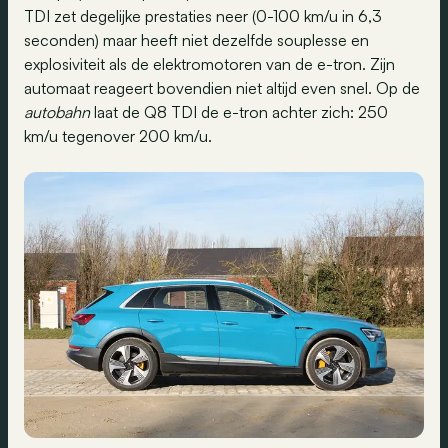
TDI zet degelijke prestaties neer (0-100 km/u in 6,3
seconden) maar heeft niet dezelfde souplesse en
explosiviteit als de elektromotoren van de e-tron. Zijn
automaat reageert bovendien niet altijd even snel. Op de
autobahn
laat de Q8 TDI de e-tron achter zich: 250
km/u tegenover 200 km/u.