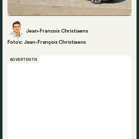
Jean-Francois Christiaens
Foto’s: Jean-François Christiaens
ADVERTENTIE