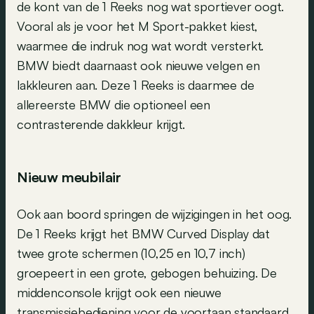
de kont van de 1 Reeks nog wat sportiever oogt.
Vooral als je voor het M Sport-pakket kiest,
waarmee die indruk nog wat wordt versterkt.
BMW biedt daarnaast ook nieuwe velgen en
lakkleuren aan. Deze 1 Reeks is daarmee de
allereerste BMW die optioneel een
contrasterende dakkleur krijgt.
Nieuw meubilair
Ook aan boord springen de wijzigingen in het oog.
De 1 Reeks krijgt het BMW Curved Display dat
twee grote schermen (10,25 en 10,7 inch)
groepeert in een grote, gebogen behuizing. De
middenconsole krijgt ook een nieuwe
transmissiebediening voor de voortaan standaard