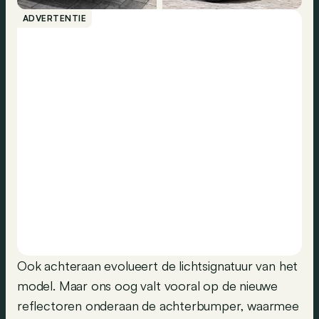
ADVERTENTIE
Ook achteraan evolueert de lichtsignatuur van het
model. Maar ons oog valt vooral op de nieuwe
reflectoren onderaan de achterbumper, waarmee