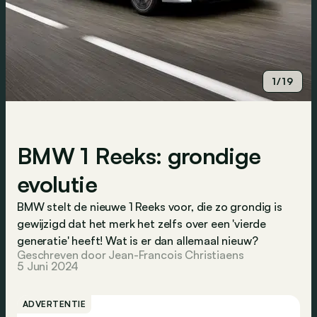
1/19
BMW 1 Reeks: grondige
evolutie
BMW stelt de nieuwe 1 Reeks voor, die zo grondig is
gewijzigd dat het merk het zelfs over een 'vierde
generatie' heeft! Wat is er dan allemaal nieuw?
Geschreven door Jean-Francois Christiaens
5 Juni 2024
ADVERTENTIE