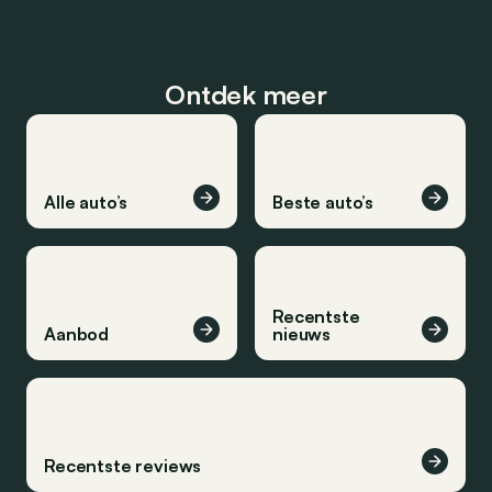
Ontdek meer
Alle auto’s
Beste auto’s
Recentste
Aanbod
nieuws
Recentste reviews