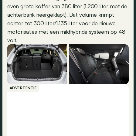
even grote koffer van 380 liter (1.200 liter met de
achterbank neergeklapt). Dat volume krimpt
echter tot 300 liter/1.135 liter voor de nieuwe
motorisaties met een mildhybride systeem op 48
volt.
ADVERTENTIE