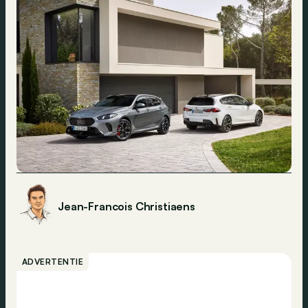
Jean-Francois Christiaens
ADVERTENTIE