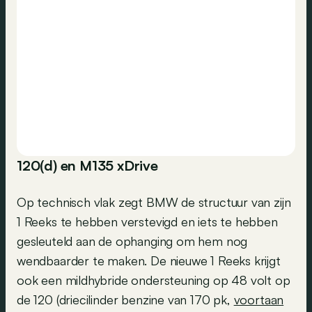
120(d) en M135 xDrive
Op technisch vlak zegt BMW de structuur van zijn
1 Reeks te hebben verstevigd en iets te hebben
gesleuteld aan de ophanging om hem nog
wendbaarder te maken. De nieuwe 1 Reeks krijgt
ook een mildhybride ondersteuning op 48 volt op
de 120 (driecilinder benzine van 170 pk,
voortaan