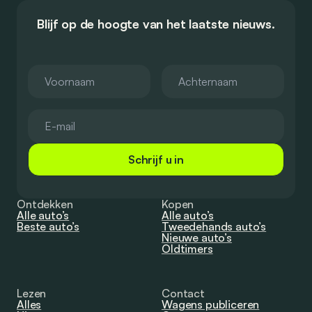
Blijf op de hoogte van het laatste nieuws.
Schrijf u in
Ontdekken
Kopen
Alle auto’s
Alle auto’s
Beste auto’s
Tweedehands auto’s
Nieuwe auto’s
Oldtimers
Lezen
Contact
Alles
Wagens publiceren