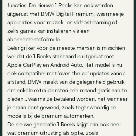
functies. De nieuwe 1 Reeks kan ook worden
uitgerust met BMW Digital Premium, waarmee je
applicaties voor muziek- en videostreaming of
zelfs games kan installeren via een
abonnementsformule.
Belangrijker voor de meeste mensen is misschien
wel dat de 1 Reeks standaard is uitgerust met
Apple CarPlay en Android Auto. Het model is nu
ook compatibel met 'over-the-air' updates vanop
afstand. BMW maakt van de gelegenheid gebruik
om enkele extra diensten een maand gratis aan te
bieden... waarna ze betalend worden, net wanneer
je eraan bent gewend, zoals tegenwoordig de
mode is bij de premium automerken.
De nieuwe generatie 1 Reeks krijgt dan ook heel
wat premium uitrusting als optie, zoals