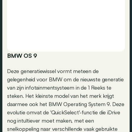
BMW OS 9
Deze generatiewissel vormt meteen de
gelegenheid voor BMW om de nieuwste generatie
van zijn infotainmentsysteem in de 1 Reeks te
steken. Het kleinste model van het merk krijgt
daarmee ook het BMW Operating System 9. Deze
evolutie omvat de 'QuickSelect'-functie die iDrive
nog intuïtiever moet maken, met een
snelkoppeling naar verschillende vaak gebruikte