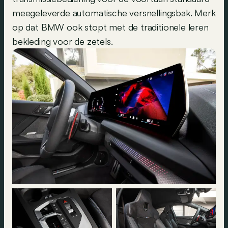
meegeleverde automatische versnellingsbak. Merk
op dat BMW ook stopt met de traditionele leren
bekleding voor de zetels.