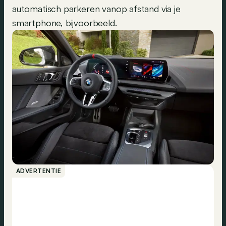
automatisch parkeren vanop afstand via je
smartphone, bijvoorbeeld.
ADVERTENTIE