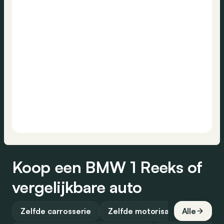
Koop een BMW 1 Reeks of
vergelijkbare auto
Zelfde carrosserie
Zelfde motorisatie
Alle