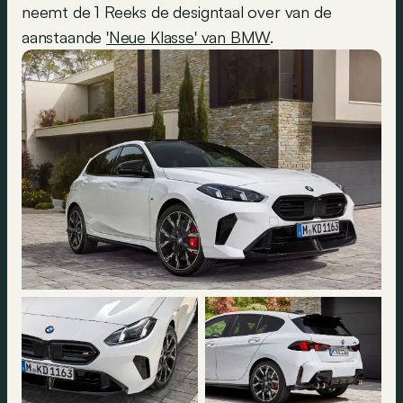
neemt de 1 Reeks de designtaal over van de
aanstaande
'Neue Klasse' van BMW
.