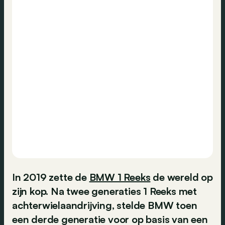
In 2019 zette de
BMW 1 Reeks
de wereld op
zijn kop. Na twee generaties 1 Reeks met
achterwielaandrijving, stelde BMW toen
een derde generatie voor op basis van een