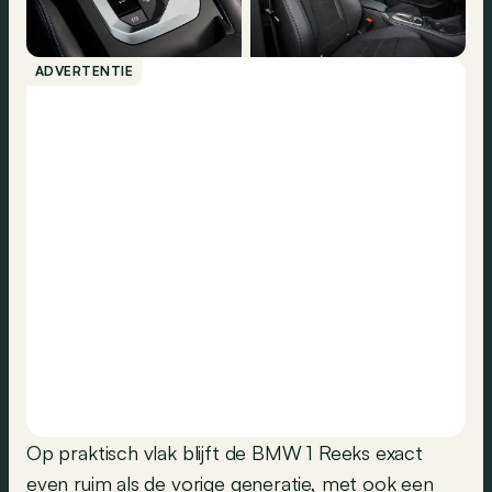
ADVERTENTIE
Op praktisch vlak blijft de BMW 1 Reeks exact
even ruim als de vorige generatie, met ook een