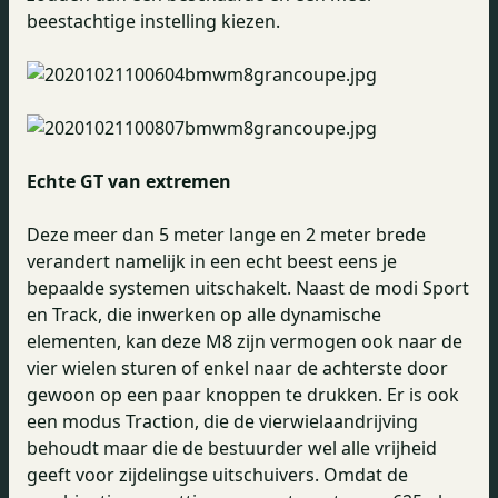
beestachtige instelling kiezen.
Echte GT van extremen
Deze meer dan 5 meter lange en 2 meter brede
verandert namelijk in een echt beest eens je
bepaalde systemen uitschakelt. Naast de modi Sport
en Track, die inwerken op alle dynamische
elementen, kan deze M8 zijn vermogen ook naar de
vier wielen sturen of enkel naar de achterste door
gewoon op een paar knoppen te drukken. Er is ook
een modus Traction, die de vierwielaandrijving
behoudt maar die de bestuurder wel alle vrijheid
geeft voor zijdelingse uitschuivers. Omdat de