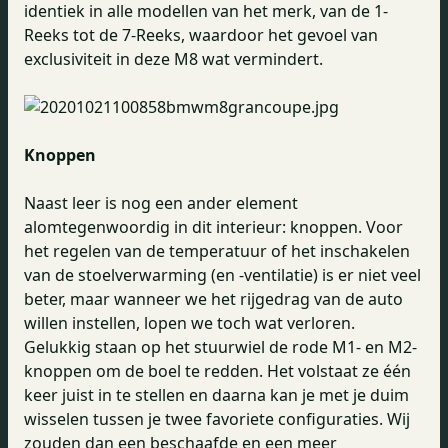
identiek in alle modellen van het merk, van de 1-
Reeks tot de 7-Reeks, waardoor het gevoel van
exclusiviteit in deze M8 wat vermindert.
Knoppen
Naast leer is nog een ander element
alomtegenwoordig in dit interieur: knoppen. Voor
het regelen van de temperatuur of het inschakelen
van de stoelverwarming (en -ventilatie) is er niet veel
beter, maar wanneer we het rijgedrag van de auto
willen instellen, lopen we toch wat verloren.
Gelukkig staan op het stuurwiel de rode M1- en M2-
knoppen om de boel te redden. Het volstaat ze één
keer juist in te stellen en daarna kan je met je duim
wisselen tussen je twee favoriete configuraties. Wij
zouden dan een beschaafde en een meer