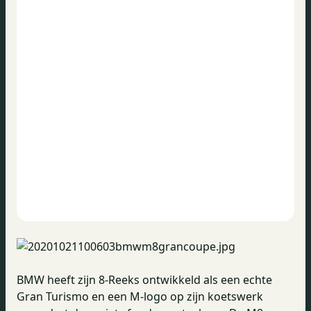
BMW heeft zijn 8-Reeks ontwikkeld als een echte
Gran Turismo en een M-logo op zijn koetswerk