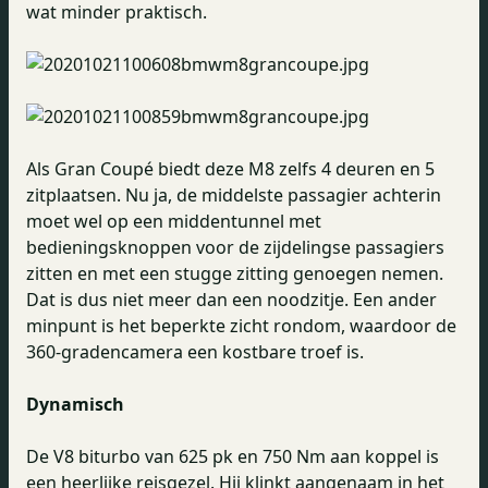
wat minder praktisch.
Als Gran Coupé biedt deze M8 zelfs 4 deuren en 5
zitplaatsen. Nu ja, de middelste passagier achterin
moet wel op een middentunnel met
bedieningsknoppen voor de zijdelingse passagiers
zitten en met een stugge zitting genoegen nemen.
Dat is dus niet meer dan een noodzitje. Een ander
minpunt is het beperkte zicht rondom, waardoor de
360-gradencamera een kostbare troef is.
Dynamisch
De V8 biturbo van 625 pk en 750 Nm aan koppel is
een heerlijke reisgezel. Hij klinkt aangenaam in het