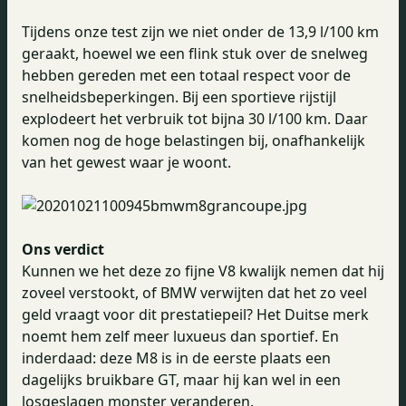
Tijdens onze test zijn we niet onder de 13,9 l/100 km
geraakt, hoewel we een flink stuk over de snelweg
hebben gereden met een totaal respect voor de
snelheidsbeperkingen. Bij een sportieve rijstijl
explodeert het verbruik tot bijna 30 l/100 km. Daar
komen nog de hoge belastingen bij, onafhankelijk
van het gewest waar je woont.
Ons verdict
Kunnen we het deze zo fijne V8 kwalijk nemen dat hij
zoveel verstookt, of BMW verwijten dat het zo veel
geld vraagt voor dit prestatiepeil? Het Duitse merk
noemt hem zelf meer luxueus dan sportief. En
inderdaad: deze M8 is in de eerste plaats een
dagelijks bruikbare GT, maar hij kan wel in een
losgeslagen monster veranderen.