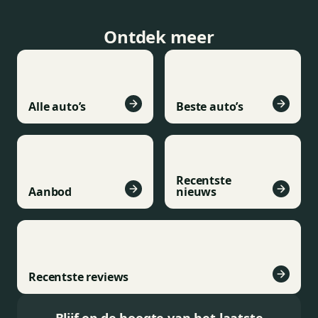
Ontdek meer
Alle auto’s
Beste auto’s
Recentste
Aanbod
nieuws
Recentste reviews