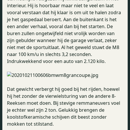
interieur. Hij is hoorbaar maar niet te veel en laat
vooral verstaan dat hij klaar is om uit te halen zodra
je het gaspedaal beroert. Aan de buitenkant is het
een ander verhaal, vooral dan bij het starten. De
buren zullen ongetwijfeld niet vrolijk worden van
zijn gebulder wanneer hij de garage verlaat, zeker
niet met de sportuitlaat. Al het geweld stuwt de M8
naar 100 km/u in slechts 3,2 seconden.
Indrukwekkend voor een auto van 2.120 kilo.
Dat gewicht verbergt hij goed bij het rijden, hoewel
hij het zonder de vierwielsturing van de andere 8-
Reeksen moet doen. Bij stevige remmaneuvers voel
je echter wel zijn 2 ton. Gelukkig brengen de
koolstofkeramische schijven dit beest zonder
mokken tot stilstand.