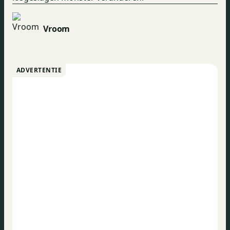
Vroom
ADVERTENTIE