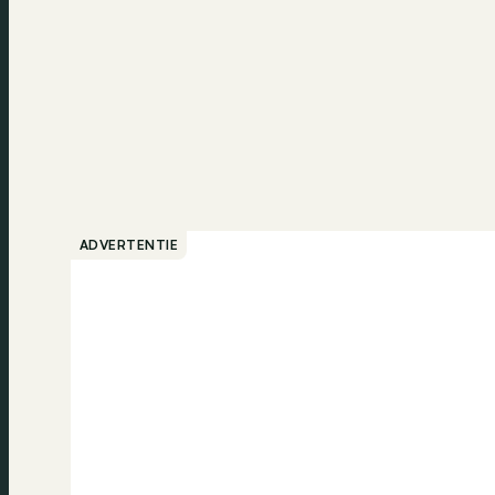
ADVERTENTIE