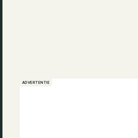
ADVERTENTIE