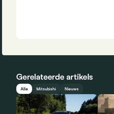
Gerelateerde artikels
Alle
Mitsubishi
Nieuws