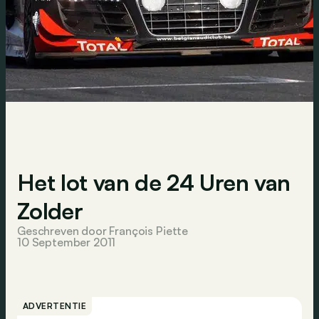
Het lot van de 24 Uren van
Zolder
Geschreven door François Piette
10 September 2011
ADVERTENTIE