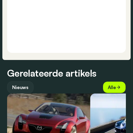
Gerelateerde artikels
Nieuws
Alle