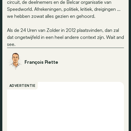
circuit, de deelnemers en de Belcar organisatie van
Speedworld. Afrekeningen, politiek, kritiek, dreigingen ...
we hebben zowat alles gezien en gehoord.
Als de 24 Uren van Zolder in 2012 plaatsvinden, dan zal
dat ongetwijfeld in een heel andere context zijn. Wait and
see.
François Piette
ADVERTENTIE