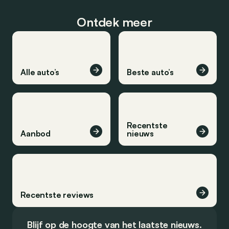
Ontdek meer
Alle auto’s
Beste auto’s
Recentste
Aanbod
nieuws
Recentste reviews
Blijf op de hoogte van het laatste nieuws.