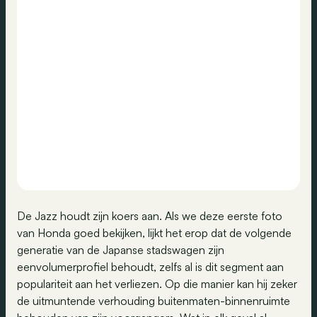
De Jazz houdt zijn koers aan. Als we deze eerste foto
van Honda goed bekijken, lijkt het erop dat de volgende
generatie van de Japanse stadswagen zijn
eenvolumerprofiel behoudt, zelfs al is dit segment aan
populariteit aan het verliezen. Op die manier kan hij zeker
de uitmuntende verhouding buitenmaten-binnenruimte