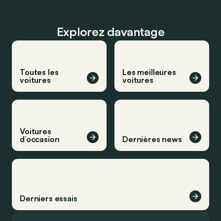
Explorez davantage
Toutes les
Les meilleures
voitures
voitures
Voitures
d’occasion
Dernières news
Derniers essais