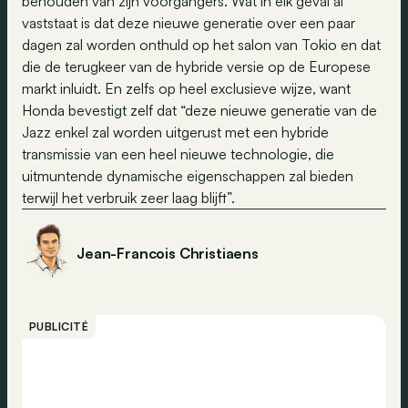
behouden van zijn voorgangers. Wat in elk geval al
vaststaat is dat deze nieuwe generatie over een paar
dagen zal worden onthuld op het salon van Tokio en dat
die de terugkeer van de hybride versie op de Europese
markt inluidt. En zelfs op heel exclusieve wijze, want
Honda bevestigt zelf dat “deze nieuwe generatie van de
Jazz enkel zal worden uitgerust met een hybride
transmissie van een heel nieuwe technologie, die
uitmuntende dynamische eigenschappen zal bieden
terwijl het verbruik zeer laag blijft”.
Jean-Francois Christiaens
PUBLICITÉ