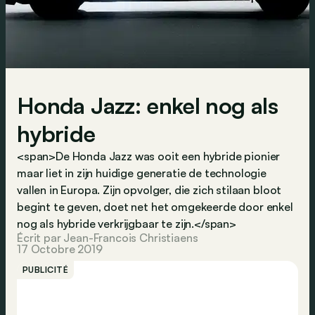
Honda Jazz: enkel nog als
hybride
<span>De Honda Jazz was ooit een hybride pionier
maar liet in zijn huidige generatie de technologie
vallen in Europa. Zijn opvolger, die zich stilaan bloot
begint te geven, doet net het omgekeerde door enkel
nog als hybride verkrijgbaar te zijn.</span>
Écrit par Jean-Francois Christiaens
17 Octobre 2019
PUBLICITÉ