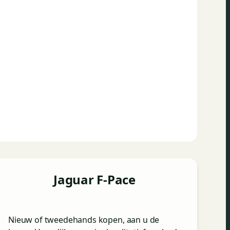
Jaguar F-Pace
Nieuw of tweedehands kopen, aan u de