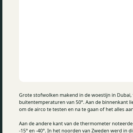
Grote stofwolken makend in de woestijn in Dubai
buitentemperaturen van 50°. Aan de binnenkant li
om de airco te testen en na te gaan of het alles a
Aan de andere kant van de thermometer noteerde
-15° en -40°. In het noorden van Zweden werd in d