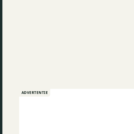
ADVERTENTIE