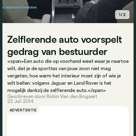
1/2
Zelflerende auto voorspelt
gedrag van bestuurder
<span>Een auto die op voorhand weet waar je naartoe
wilt, dat je de sporttas van jouw zoon niet mag
vergeten, hoe warm het interieur moet zijn of wie je
wilt bellen: volgens Jaguar en Land Rover is het
mogelijk dankzij de zelflerende auto.</span>
Geschreven door Robin Van den Bogaert
22 Juli 2014
ADVERTENTIE