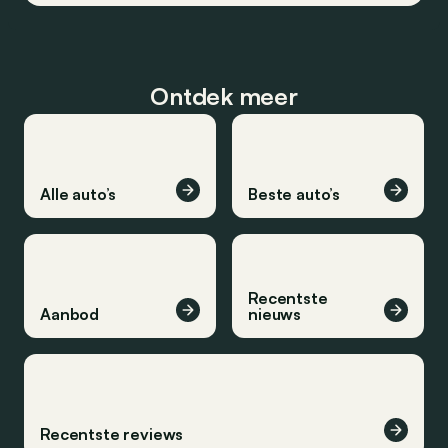
Ontdek meer
Alle auto’s
Beste auto’s
Recentste
Aanbod
nieuws
Recentste reviews