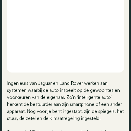
Ingenieurs van Jaguar en Land Rover werken aan
systemen waarbij de auto inspeelt op de gewoontes en
voorkeuren van de eigenaar. Zo’n ‘intelligente auto’
herkent de bestuurder aan zijn smartphone of een ander
apparaat. Nog voor je bent ingestapt, zijn de spiegels, het
stuur, de zetel en de klimaatregeling ingesteld.