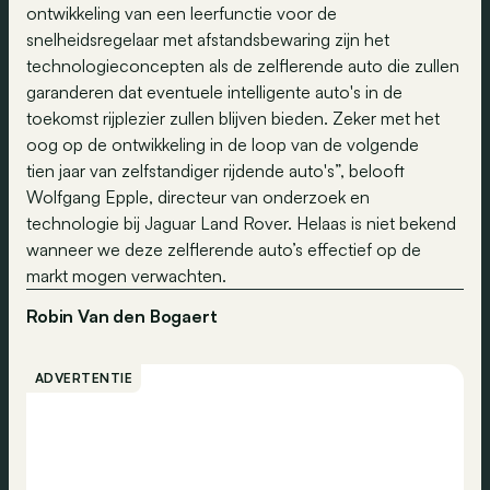
ontwikkeling van een leerfunctie voor de
snelheidsregelaar met afstandsbewaring zijn het
technologieconcepten als de zelflerende auto die zullen
garanderen dat eventuele intelligente auto's in de
toekomst rijplezier zullen blijven bieden. Zeker met het
oog op de ontwikkeling in de loop van de volgende
tien jaar van zelfstandiger rijdende auto's”, belooft
Wolfgang Epple, directeur van onderzoek en
technologie bij Jaguar Land Rover. Helaas is niet bekend
wanneer we deze zelflerende auto’s effectief op de
markt mogen verwachten.
Robin Van den Bogaert
ADVERTENTIE