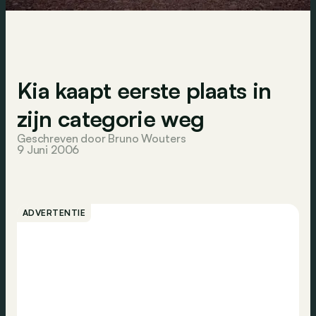
Kia kaapt eerste plaats in
zijn categorie weg
Geschreven door Bruno Wouters
9 Juni 2006
ADVERTENTIE