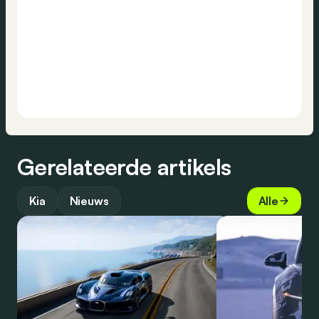
Gerelateerde artikels
Kia
Nieuws
Alle