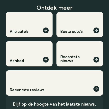
Ontdek meer
Alle auto’s
Beste auto’s
Recentste
Aanbod
nieuws
Recentste reviews
Blijf op de hoogte van het laatste nieuws.