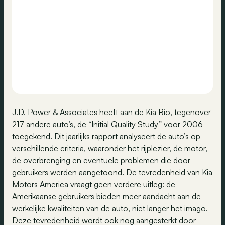
J.D. Power & Associates heeft aan de Kia Rio, tegenover
217 andere auto’s, de “Initial Quality Study” voor 2006
toegekend. Dit jaarlijks rapport analyseert de auto’s op
verschillende criteria, waaronder het rijplezier, de motor,
de overbrenging en eventuele problemen die door
gebruikers werden aangetoond. De tevredenheid van Kia
Motors America vraagt geen verdere uitleg: de
Amerikaanse gebruikers bieden meer aandacht aan de
werkelijke kwaliteiten van de auto, niet langer het imago.
Deze tevredenheid wordt ook nog aangesterkt door