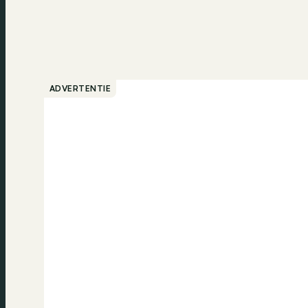
ADVERTENTIE