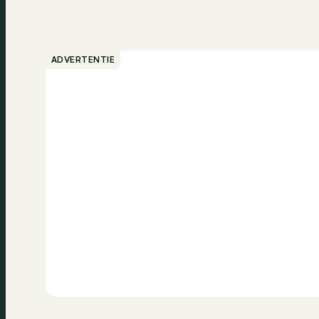
ADVERTENTIE