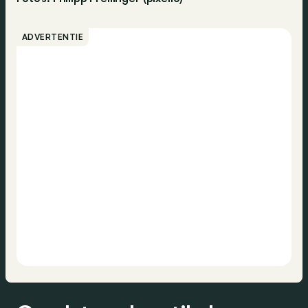
ADVERTENTIE