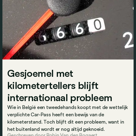
Gesjoemel met
kilometertellers blijft
internationaal probleem
Wie in België een tweedehands koopt met de wettelijk
verplichte Car-Pass heeft een bewijs van de
kilometerstand. Toch blijft dit een probleem, want in
het buitenland wordt er nog altijd geknoeid.
Geschreven door Robin Van den Bogaert