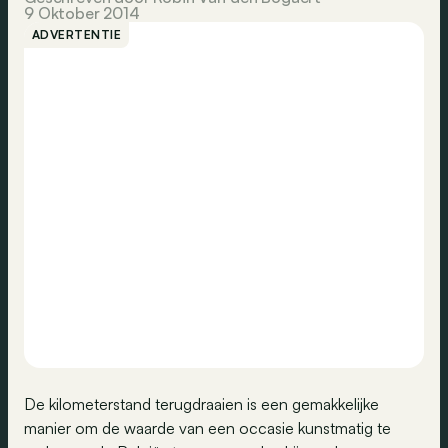
9 Oktober 2014
ADVERTENTIE
De kilometerstand terugdraaien is een gemakkelijke
manier om de waarde van een occasie kunstmatig te