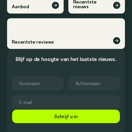
Recentste
Aanbod
nieuws
Recentste reviews
Blijf op de hoogte van het laatste nieuws.
Schrijf u in