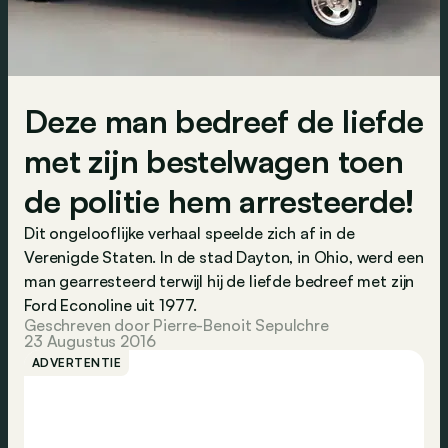
Deze man bedreef de liefde
met zijn bestelwagen toen
de politie hem arresteerde!
Dit ongelooflijke verhaal speelde zich af in de
Verenigde Staten. In de stad Dayton, in Ohio, werd een
man gearresteerd terwijl hij de liefde bedreef met zijn
Ford Econoline uit 1977.
Geschreven door Pierre-Benoit Sepulchre
23 Augustus 2016
ADVERTENTIE