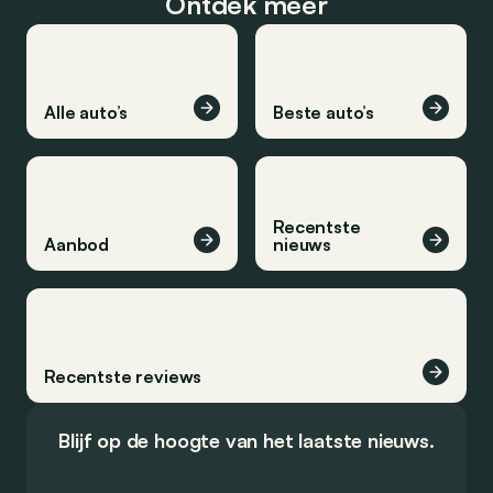
Ontdek meer
Alle auto’s
Beste auto’s
Recentste
Aanbod
nieuws
Recentste reviews
Blijf op de hoogte van het laatste nieuws.