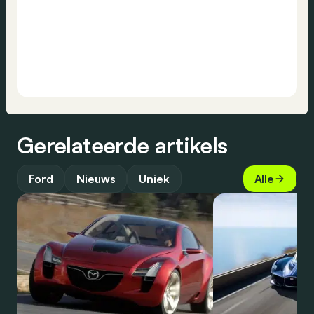
Gerelateerde artikels
Ford
Nieuws
Uniek
Alle