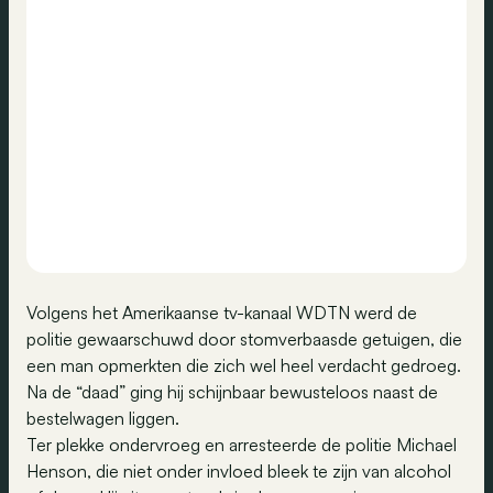
Volgens het Amerikaanse tv-kanaal WDTN werd de
politie gewaarschuwd door stomverbaasde getuigen, die
een man opmerkten die zich wel heel verdacht gedroeg.
Na de “daad” ging hij schijnbaar bewusteloos naast de
bestelwagen liggen.
Ter plekke ondervroeg en arresteerde de politie Michael
Henson, die niet onder invloed bleek te zijn van alcohol