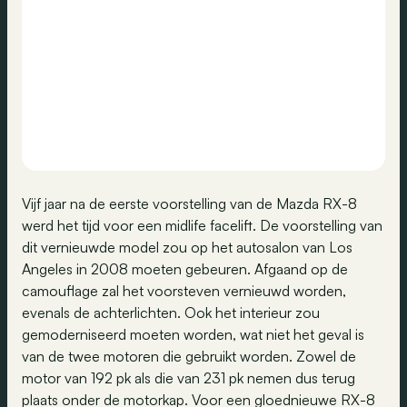
Vijf jaar na de eerste voorstelling van de Mazda RX-8
werd het tijd voor een midlife facelift. De voorstelling van
dit vernieuwde model zou op het autosalon van Los
Angeles in 2008 moeten gebeuren. Afgaand op de
camouflage zal het voorsteven vernieuwd worden,
evenals de achterlichten. Ook het interieur zou
gemoderniseerd moeten worden, wat niet het geval is
van de twee motoren die gebruikt worden. Zowel de
motor van 192 pk als die van 231 pk nemen dus terug
plaats onder de motorkap. Voor een gloednieuwe RX-8