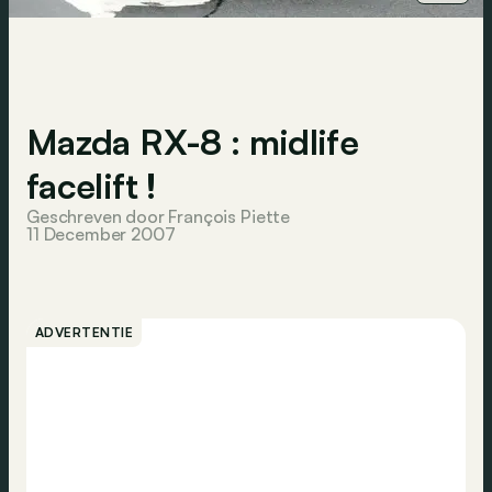
Mazda RX-8 : midlife
facelift !
Geschreven door François Piette
11 December 2007
ADVERTENTIE