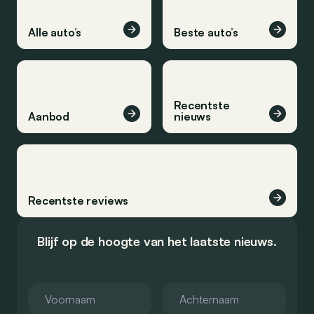
Alle auto’s
Beste auto’s
Recentste
Aanbod
nieuws
Recentste reviews
Blijf op de hoogte van het laatste nieuws.