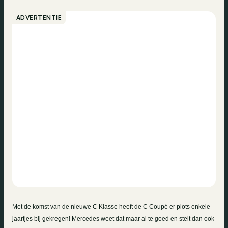
ADVERTENTIE
Met de komst van de nieuwe C Klasse heeft de C Coupé er plots enkele
jaartjes bij gekregen! Mercedes weet dat maar al te goed en stelt dan ook