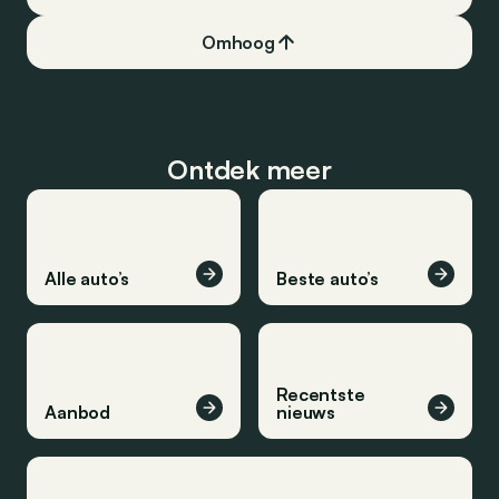
Omhoog
Ontdek meer
Alle auto’s
Beste auto’s
Recentste
Aanbod
nieuws