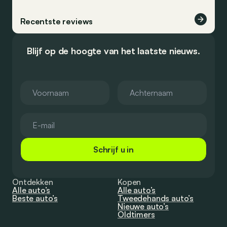
Recentste reviews
Blijf op de hoogte van het laatste nieuws.
Schrijf u in
Ontdekken
Kopen
Alle auto’s
Alle auto’s
Beste auto’s
Tweedehands auto’s
Nieuwe auto’s
Oldtimers