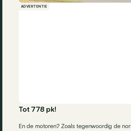
ADVERTENTIE
Tot 778 pk!
En de motoren? Zoals tegenwoordig de norm