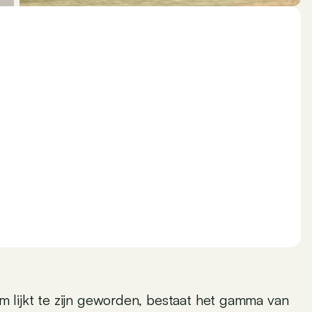
 lijkt te zijn geworden, bestaat het gamma van