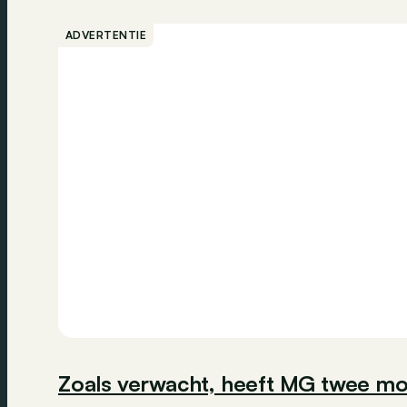
ADVERTENTIE
Zoals verwacht, heeft MG twee mo