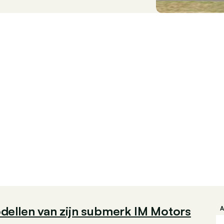
dellen van zijn submerk IM Motors