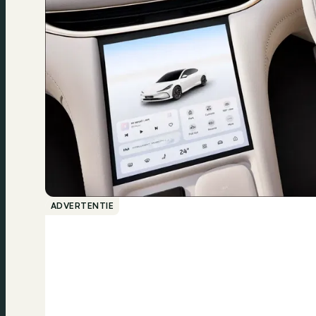
ADVERTENTIE