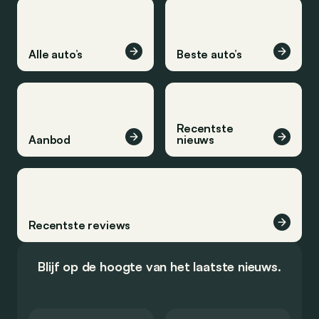
Alle auto’s
Beste auto’s
Recentste
Aanbod
nieuws
Recentste reviews
Blijf op de hoogte van het laatste nieuws.