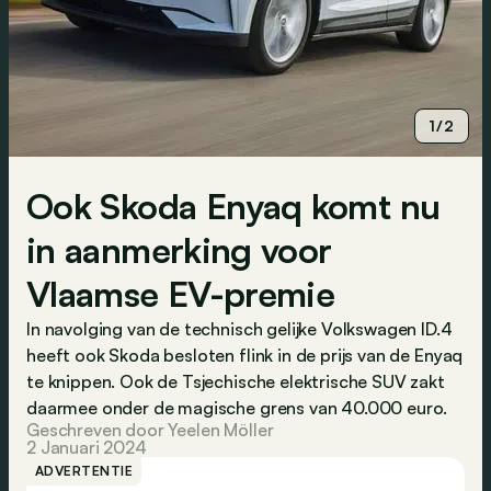
1/2
Ook Skoda Enyaq komt nu
in aanmerking voor
Vlaamse EV-premie
In navolging van de technisch gelijke Volkswagen ID.4
heeft ook Skoda besloten flink in de prijs van de Enyaq
te knippen. Ook de Tsjechische elektrische SUV zakt
daarmee onder de magische grens van 40.000 euro.
Geschreven door Yeelen Möller
2 Januari 2024
ADVERTENTIE