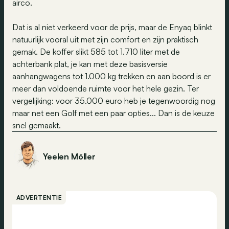
airco.
Dat is al niet verkeerd voor de prijs, maar de Enyaq blinkt
natuurlijk vooral uit met zijn comfort en zijn praktisch
gemak. De koffer slikt 585 tot 1.710 liter met de
achterbank plat, je kan met deze basisversie
aanhangwagens tot 1.000 kg trekken en aan boord is er
meer dan voldoende ruimte voor het hele gezin. Ter
vergelijking: voor 35.000 euro heb je tegenwoordig nog
maar net een Golf met een paar opties... Dan is de keuze
snel gemaakt.
Yeelen Möller
ADVERTENTIE