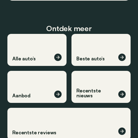
Ontdek meer
Alle auto’s
Beste auto’s
Recentste
Aanbod
nieuws
Recentste reviews