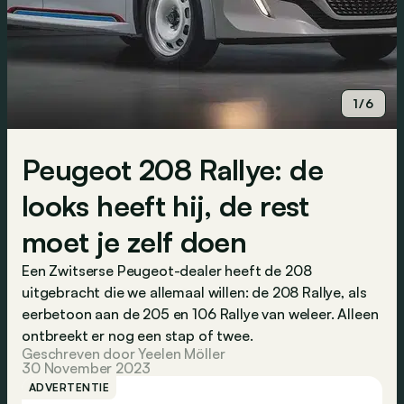
1/6
Peugeot 208 Rallye: de
looks heeft hij, de rest
moet je zelf doen
Een Zwitserse Peugeot-dealer heeft de 208
uitgebracht die we allemaal willen: de 208 Rallye, als
eerbetoon aan de 205 en 106 Rallye van weleer. Alleen
ontbreekt er nog een stap of twee.
Geschreven door Yeelen Möller
30 November 2023
ADVERTENTIE