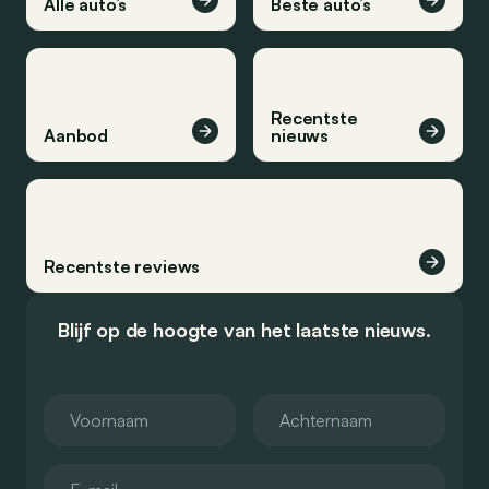
Alle auto’s
Beste auto’s
Recentste
Aanbod
nieuws
Recentste reviews
Blijf op de hoogte van het laatste nieuws.