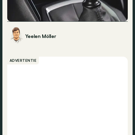
Yeelen Möller
ADVERTENTIE