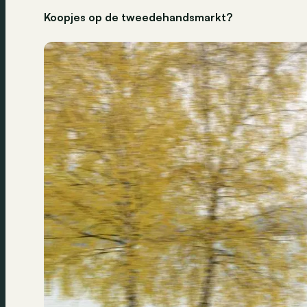
Koopjes op de tweedehandsmarkt?