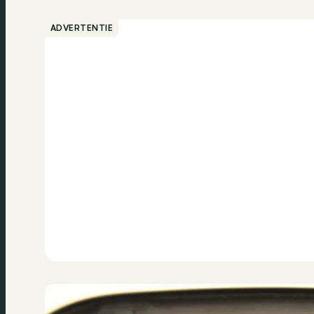
ADVERTENTIE