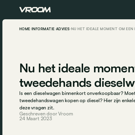
HOME
INFORMATIE
ADVIES
NU HET IDEALE MOMENT OM EEN
Nu het ideale momen
tweedehands dieselw
Is een dieselwagen binnenkort onverkoopbaar? Moet
tweedehandswagen kopen op diesel? Hier zijn enkel
deze vragen zit.
Geschreven door Vroom
24 Maart 2023