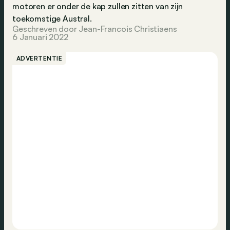
motoren er onder de kap zullen zitten van zijn
toekomstige Austral.
Geschreven door Jean-Francois Christiaens
6 Januari 2022
ADVERTENTIE