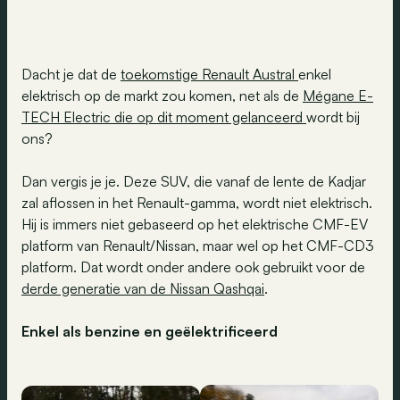
Dacht je dat de
toekomstige Renault Austral
enkel
elektrisch op de markt zou komen, net als de
Mégane E-
TECH Electric die op dit moment gelanceerd
wordt bij
ons?
Dan vergis je je. Deze SUV, die vanaf de lente de Kadjar
zal aflossen in het Renault-gamma, wordt niet elektrisch.
Hij is immers niet gebaseerd op het elektrische CMF-EV
platform van Renault/Nissan, maar wel op het CMF-CD3
platform. Dat wordt onder andere ook gebruikt voor de
derde generatie van de Nissan Qashqai
.
Enkel als benzine en geëlektrificeerd