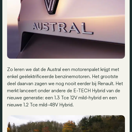
Zo leren we dat de Austral een motorenpalet krijgt met
enkel geëlektrificeerde benzinemotoren. Het grootste
deel daarvan zagen we nog nooit eerder bij Renault. Het
merkt lanceert onder andere de E-TECH Hybrid van de
nieuwe generatie: een 1.3 Tce 12V mild-hybrid en een
nieuwe 1.2 Tce mild-48V Hybrid.