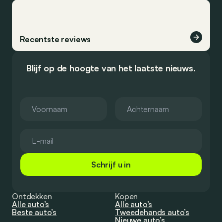
Recentste reviews
Blijf op de hoogte van het laatste nieuws.
Schrijf u in
Ontdekken
Kopen
Alle auto’s
Alle auto’s
Beste auto’s
Tweedehands auto’s
Nieuwe auto’s