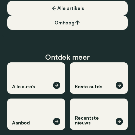
Alle artikels
Omhoog
Ontdek meer
Alle auto’s
Beste auto’s
Recentste
Aanbod
nieuws