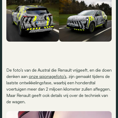
De foto’s van de Austral die Renault vrijgeeft, en die doen
denken aan
onze spionagefoto’s
, zijn gemaakt tijdens de
laatste ontwikkelingsfase, waarbij een honderdtal
voertuigen meer dan 2 miljoen kilometer zullen afleggen.
Maar Renault geeft ook details vrij over de techniek van
de wagen.