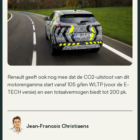
Renault geeft ook nog mee dat de CO2-uitstoot van dit
motorengamma start vanaf 105 g/km WLTP (voor de E-
TECH versie) en een totaalvermogen biedt tot 200 pk.
Jean-Francois Christiaens