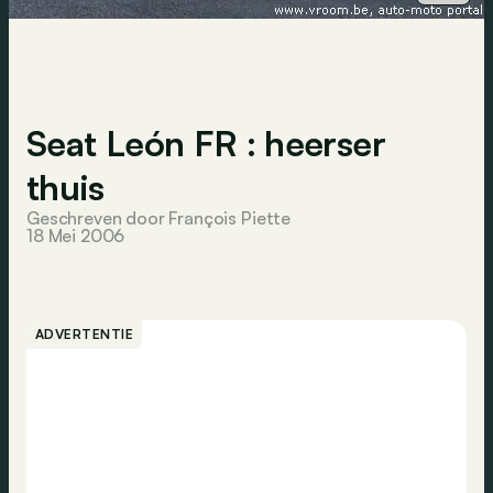
Seat León FR : heerser
thuis
Geschreven door François Piette
18 Mei 2006
ADVERTENTIE