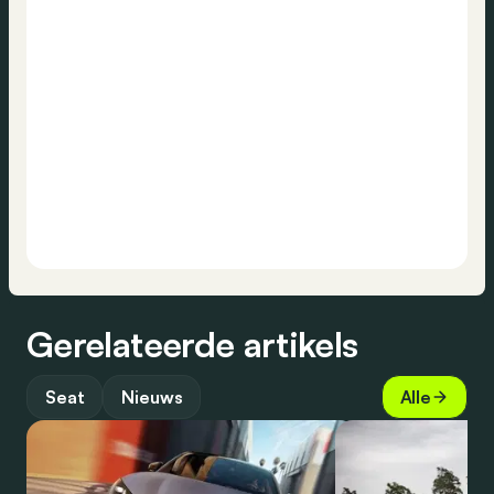
Gerelateerde artikels
Seat
Nieuws
Alle