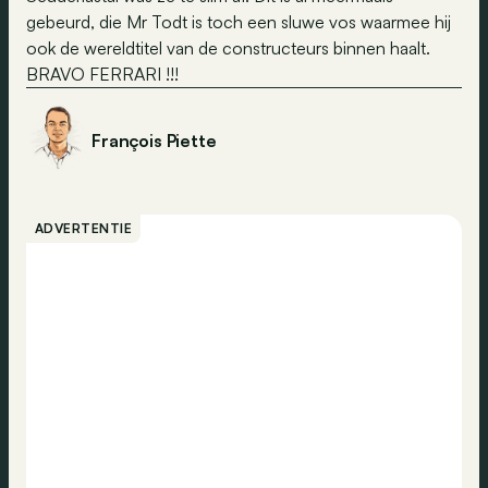
gebeurd, die Mr Todt is toch een sluwe vos waarmee hij
ook de wereldtitel van de constructeurs binnen haalt.
BRAVO FERRARI !!!
François Piette
ADVERTENTIE