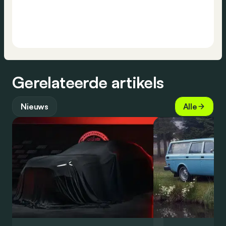
Gerelateerde artikels
Nieuws
Alle