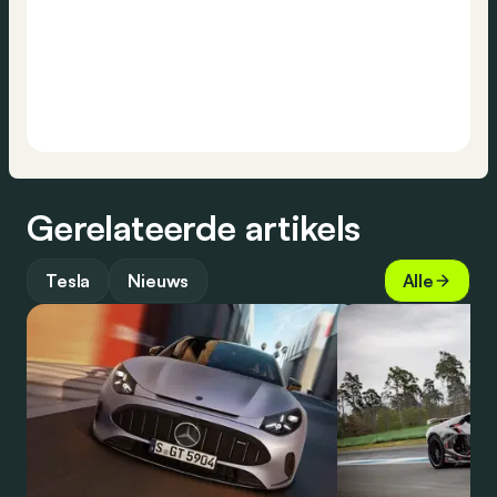
Gerelateerde artikels
Tesla
Nieuws
Alle