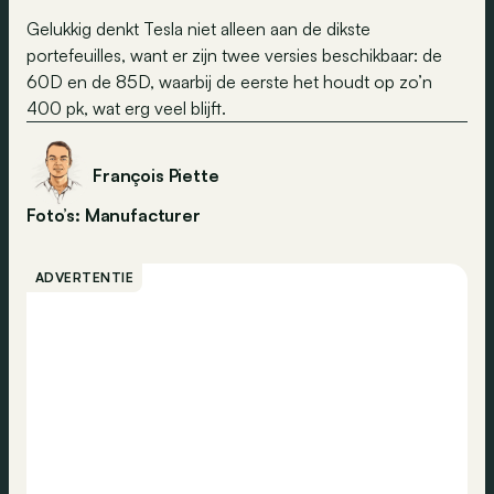
Gelukkig denkt Tesla niet alleen aan de dikste
portefeuilles, want er zijn twee versies beschikbaar: de
60D en de 85D, waarbij de eerste het houdt op zo’n
400 pk, wat erg veel blijft.
François Piette
Foto’s: Manufacturer
ADVERTENTIE