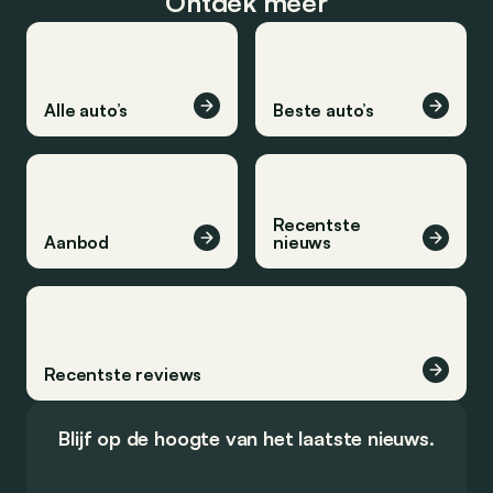
Ontdek meer
Alle auto’s
Beste auto’s
Recentste
Aanbod
nieuws
Recentste reviews
Blijf op de hoogte van het laatste nieuws.