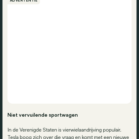
ADVERTENTIE
Niet vervuilende sportwagen
In de Verenigde Staten is vierwielaandrijving populair.
Tesla boog zich over die vraag en komt met een nieuwe