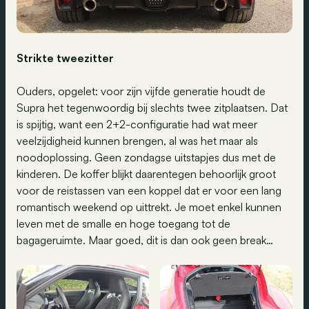
Strikte tweezitter
Ouders, opgelet: voor zijn vijfde generatie houdt de
Supra het tegenwoordig bij slechts twee zitplaatsen. Dat
is spijtig, want een 2+2-configuratie had wat meer
veelzijdigheid kunnen brengen, al was het maar als
noodoplossing. Geen zondagse uitstapjes dus met de
kinderen. De koffer blijkt daarentegen behoorlijk groot
voor de reistassen van een koppel dat er voor een lang
romantisch weekend op uittrekt. Je moet enkel kunnen
leven met de smalle en hoge toegang tot de
bagageruimte. Maar goed, dit is dan ook geen break…