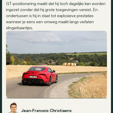
GT-positionering maakt dat hij toch dagelijks kan worden
ingezet zonder dat hij grote toegevingen vereist. En
ondertussen is hij in staat tot explosieve prestaties
wanneer je eens een omweg maakt langs verlaten
slingerbaantjes.
Jean-Francois Christiaens