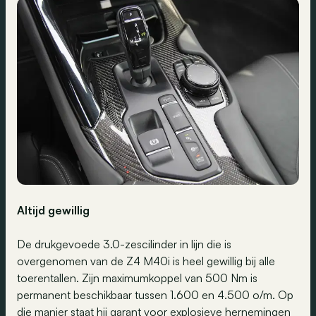
Altijd gewillig
De drukgevoede 3.0-zescilinder in lijn die is
overgenomen van de Z4 M40i is heel gewillig bij alle
toerentallen. Zijn maximumkoppel van 500 Nm is
permanent beschikbaar tussen 1.600 en 4.500 o/m. Op
die manier staat hij garant voor explosieve hernemingen