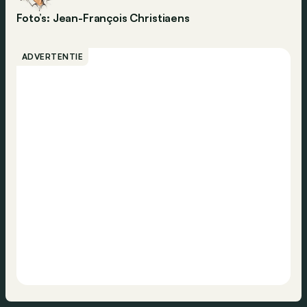
Foto’s: Jean-François Christiaens
ADVERTENTIE