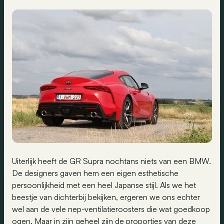
Uiterlijk heeft de GR Supra nochtans niets van een BMW.
De designers gaven hem een eigen esthetische
persoonlijkheid met een heel Japanse stijl. Als we het
beestje van dichterbij bekijken, ergeren we ons echter
wel aan de vele nep-ventilatieroosters die wat goedkoop
ogen. Maar in zijn geheel zijn de proporties van deze