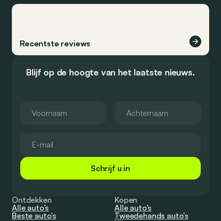
Recentste reviews
Blijf op de hoogte van het laatste nieuws.
Schrijf u in
Ontdekken
Kopen
Alle auto’s
Alle auto’s
Beste auto’s
Tweedehands auto’s