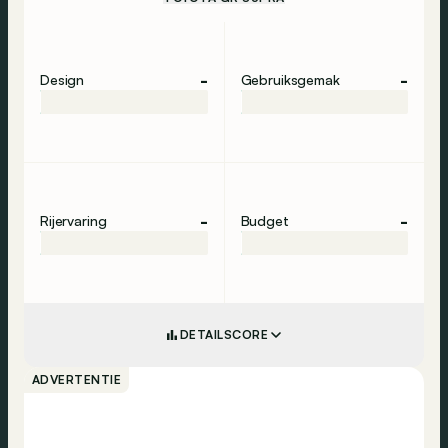
-
-
Design
Gebruiksgemak
-
-
Rijervaring
Budget
DETAILSCORE
ADVERTENTIE