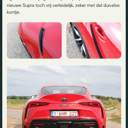
nieuwe Supra toch vrij verleidelijk, zeker met dat duivelse
kontje.