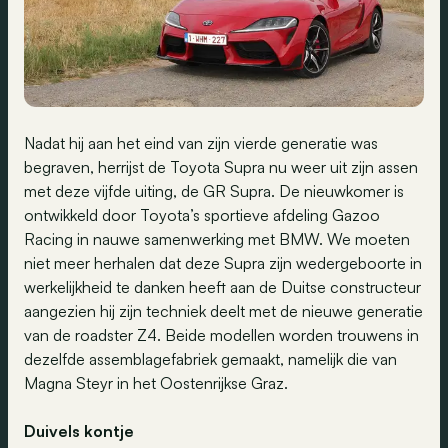
Nadat hij aan het eind van zijn vierde generatie was
begraven, herrijst de Toyota Supra nu weer uit zijn assen
met deze vijfde uiting, de GR Supra. De nieuwkomer is
ontwikkeld door Toyota’s sportieve afdeling Gazoo
Racing in nauwe samenwerking met BMW. We moeten
niet meer herhalen dat deze Supra zijn wedergeboorte in
werkelijkheid te danken heeft aan de Duitse constructeur
aangezien hij zijn techniek deelt met de nieuwe generatie
van de roadster Z4. Beide modellen worden trouwens in
dezelfde assemblagefabriek gemaakt, namelijk die van
Magna Steyr in het Oostenrijkse Graz.
Duivels kontje