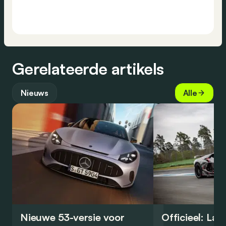
Gerelateerde artikels
Nieuws
Alle
Nieuwe 53-versie voor
Officieel: La