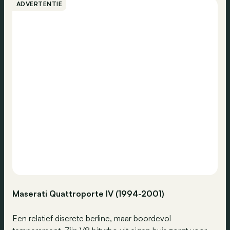
ADVERTENTIE
Maserati Quattroporte IV (1994-2001)
Een relatief discrete berline, maar boordevol