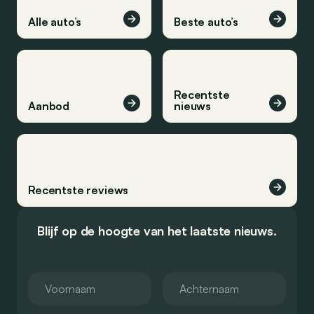
Alle auto’s
Beste auto’s
Recentste
Aanbod
nieuws
Recentste reviews
Blijf op de hoogte van het laatste nieuws.