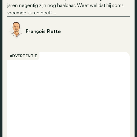
jaren negentig zijn nog haalbaar. Weet wel dat hij soms
vreemde kuren heeft …
François Piette
ADVERTENTIE