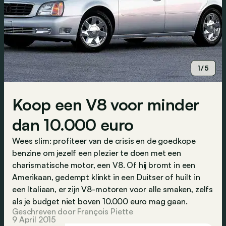
1/5
Koop een V8 voor minder
dan 10.000 euro
Wees slim: profiteer van de crisis en de goedkope
benzine om jezelf een plezier te doen met een
charismatische motor, een V8. Of hij bromt in een
Amerikaan, gedempt klinkt in een Duitser of huilt in
een Italiaan, er zijn V8-motoren voor alle smaken, zelfs
als je budget niet boven 10.000 euro mag gaan.
Geschreven door François Piette
9 April 2015