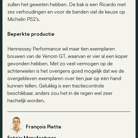
zullen het geweten hebben. De bak is een Ricardo met
zes verhoudingen en voor de banden viel de keuze op
Michelin PS2’s.
Beperkte productie
Hennessey Performance wil maar tien exemplaren
bouwen van de Venom GT, waarvan er vier al een koper
gevonden hebben. Met zo veel vermogen op de
achterwielen is het overigens goed mogelijk dat we de
overgebleven exemplaren over tien jaar op één hand
kunnen tellen. Gelukkig is een tractiecontrole
beschikbaar, anders zou het in de regen wel zeer
hachelijk worden.
François Piette
Foto’s: Manufacturer