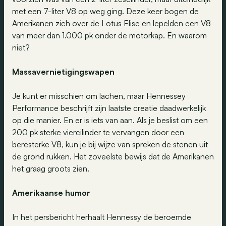
met een 7-liter V8 op weg ging. Deze keer bogen de
Amerikanen zich over de Lotus Elise en lepelden een V8
van meer dan 1.000 pk onder de motorkap. En waarom
niet?
Massavernietigingswapen
Je kunt er misschien om lachen, maar Hennessey
Performance beschrijft zijn laatste creatie daadwerkelijk
op die manier. En er is iets van aan. Als je beslist om een
200 pk sterke viercilinder te vervangen door een
beresterke V8, kun je bij wijze van spreken de stenen uit
de grond rukken. Het zoveelste bewijs dat de Amerikanen
het graag groots zien.
Amerikaanse humor
In het persbericht herhaalt Hennessy de beroemde