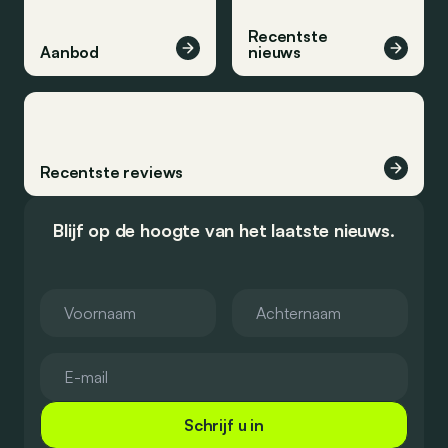
Recentste
Aanbod
nieuws
Recentste reviews
Blijf op de hoogte van het laatste nieuws.
Schrijf u in