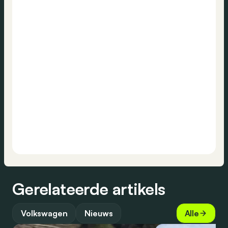
Gerelateerde artikels
Volkswagen
Nieuws
Alle