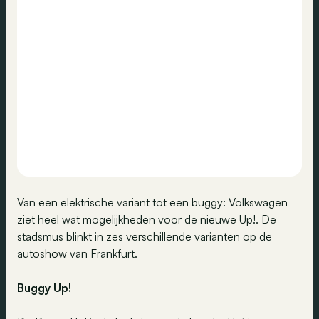
Van een elektrische variant tot een buggy: Volkswagen
ziet heel wat mogelijkheden voor de nieuwe Up!. De
stadsmus blinkt in zes verschillende varianten op de
autoshow van Frankfurt.
Buggy Up!