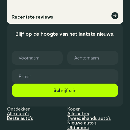
Recentste reviews
Blijf op de hoogte van het laatste nieuws.
Schrijf u in
Ontdekken
Kopen
Alle auto’s
Alle auto’s
Beste auto’s
Tweedehands auto’s
Nieuwe auto’s
Oldtimers