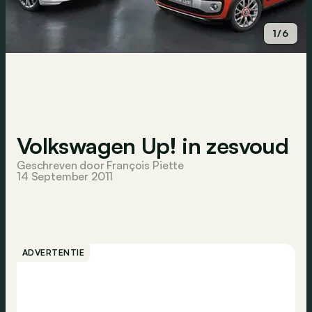
1/6
Volkswagen Up! in zesvoud
Geschreven door François Piette
14 September 2011
ADVERTENTIE