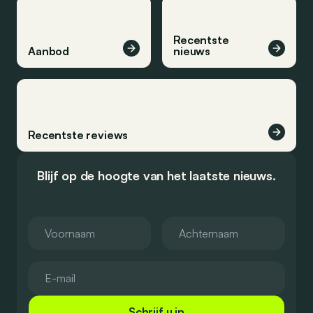
Recentste
Aanbod
nieuws
Recentste reviews
Blijf op de hoogte van het laatste nieuws.
Schrijf u in