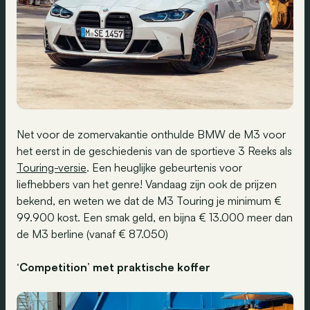
Net voor de zomervakantie onthulde BMW de M3 voor
het eerst in de geschiedenis van de sportieve 3 Reeks als
Touring-versie
. Een heuglijke gebeurtenis voor
liefhebbers van het genre! Vandaag zijn ook de prijzen
bekend, en weten we dat de M3 Touring je minimum €
99.900 kost. Een smak geld, en bijna € 13.000 meer dan
de M3 berline (vanaf € 87.050)
‘
Competition’ met praktische koffer