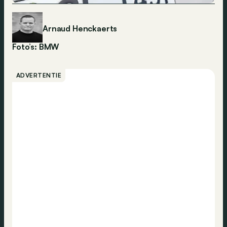
Arnaud Henckaerts
Foto’s: BMW
ADVERTENTIE