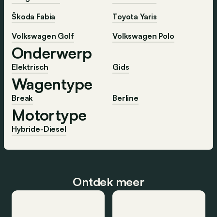
Škoda Fabia
Toyota Yaris
Volkswagen Golf
Volkswagen Polo
Onderwerp
Elektrisch
Gids
Wagentype
Break
Berline
Motortype
Hybride-Diesel
Ontdek meer