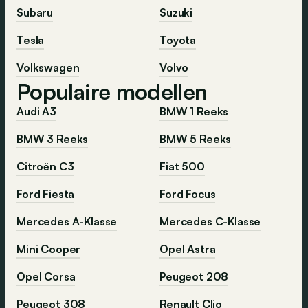
Subaru
Suzuki
Tesla
Toyota
Volkswagen
Volvo
Populaire modellen
Audi A3
BMW 1 Reeks
BMW 3 Reeks
BMW 5 Reeks
Citroën C3
Fiat 500
Ford Fiesta
Ford Focus
Mercedes A-Klasse
Mercedes C-Klasse
Mini Cooper
Opel Astra
Opel Corsa
Peugeot 208
Peugeot 308
Renault Clio