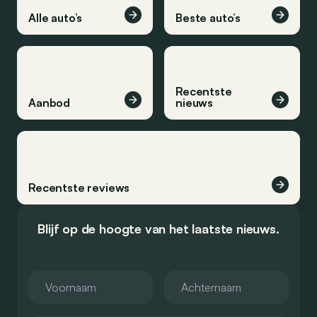
Alle auto’s
Beste auto’s
Recentste
Aanbod
nieuws
Recentste reviews
Blijf op de hoogte van het laatste nieuws.