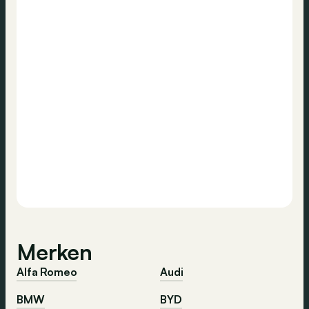
Merken
Alfa Romeo
Audi
BMW
BYD