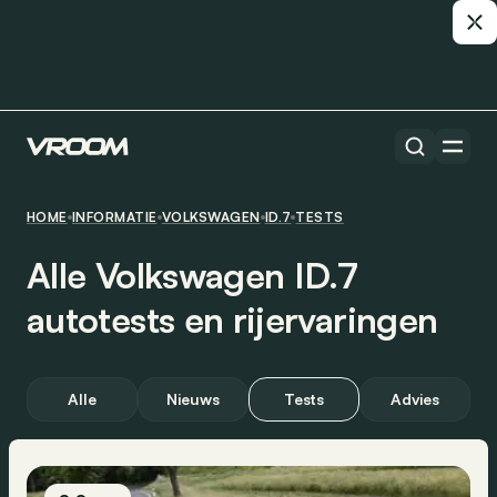
HOME
INFORMATIE
VOLKSWAGEN
ID.7
TESTS
Alle Volkswagen ID.7
autotests en rijervaringen
Alle
Nieuws
Tests
Advies