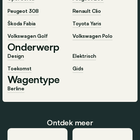
Peugeot 308
Renault Clio
Škoda Fabia
Toyota Yaris
Volkswagen Golf
Volkswagen Polo
Onderwerp
Design
Elektrisch
Toekomst
Gids
Wagentype
Berline
Ontdek meer