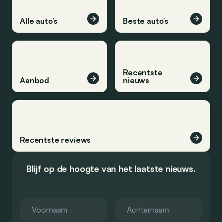
Alle auto’s
Beste auto’s
Recentste
Aanbod
nieuws
Recentste reviews
Blijf op de hoogte van het laatste nieuws.