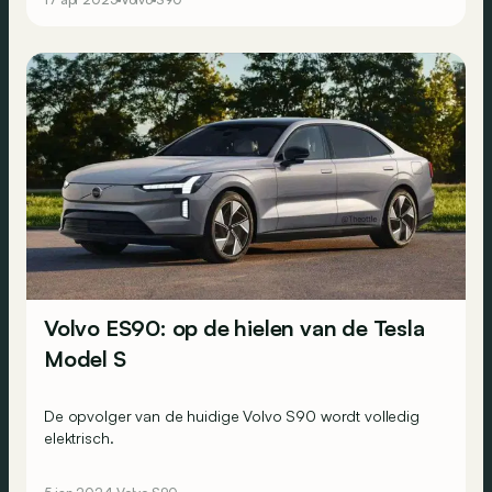
Volvo ES90: op de hielen van de Tesla
Model S
De opvolger van de huidige Volvo S90 wordt volledig
elektrisch.