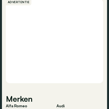
ADVERTENTIE
Merken
Alfa Romeo
Audi