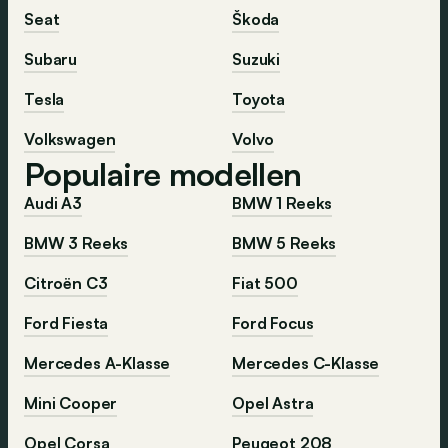
Seat
Škoda
Subaru
Suzuki
Tesla
Toyota
Volkswagen
Volvo
Populaire modellen
Audi A3
BMW 1 Reeks
BMW 3 Reeks
BMW 5 Reeks
Citroën C3
Fiat 500
Ford Fiesta
Ford Focus
Mercedes A-Klasse
Mercedes C-Klasse
Mini Cooper
Opel Astra
Opel Corsa
Peugeot 208