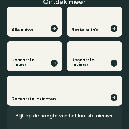
Ontdek meer
Alle auto’s
Beste auto’s
Recentste
Recentste
nieuws
reviews
Recentste inzichten
Blijf op de hoogte van het laatste nieuws.