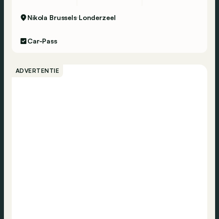
Nikola Brussels
Londerzeel
Car-Pass
ADVERTENTIE