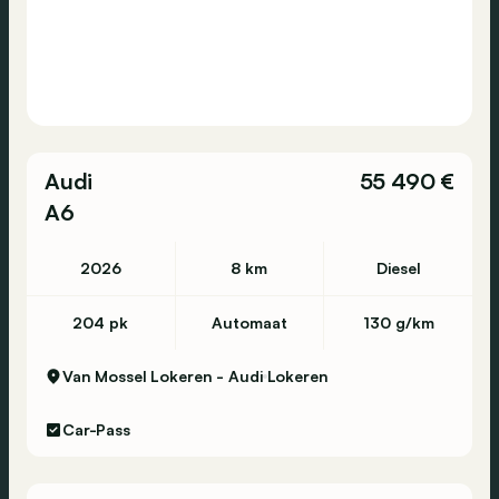
Audi
55 490 €
A6
2026
8 km
Diesel
204 pk
Automaat
130 g/km
Van Mossel Lokeren - Audi
Lokeren
Car-Pass