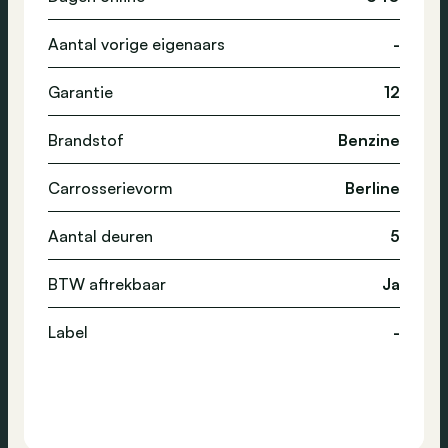
Aantal vorige eigenaars
-
Garantie
12
Brandstof
Benzine
Carrosserievorm
Berline
Aantal deuren
5
BTW aftrekbaar
Ja
Label
-