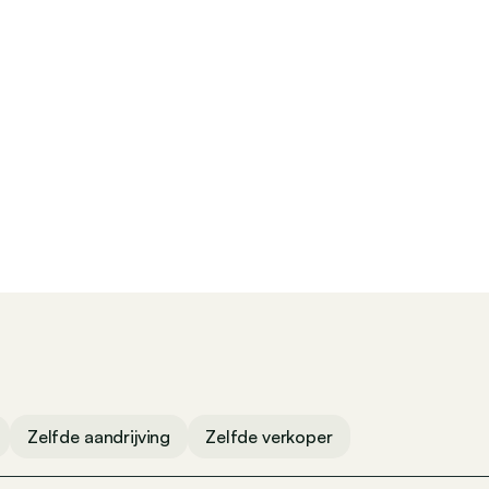
Radio
Zelfde aandrijving
Zelfde verkoper