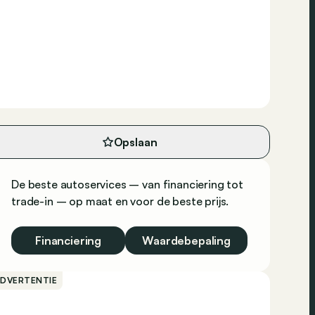
Opslaan
De beste autoservices – van financiering tot
trade-in – op maat en voor de beste prijs.
Financiering
Waardebepaling
ADVERTENTIE