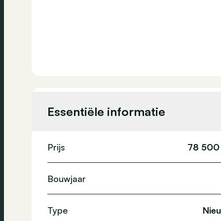
Essentiële informatie
Prijs
78 500
Bouwjaar
Type
Nie