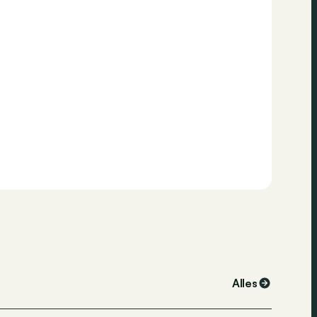
Alles