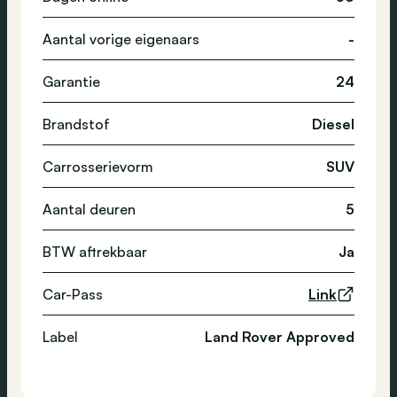
Aantal vorige eigenaars
-
Garantie
24
Brandstof
Diesel
Carrosserievorm
SUV
Aantal deuren
5
BTW aftrekbaar
Ja
Car-Pass
Link
Label
Land Rover Approved