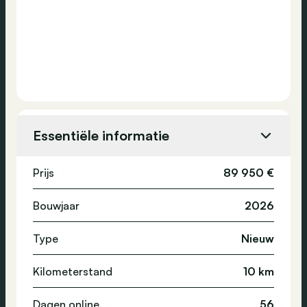
Essentiële informatie
Prijs
89 950 €
Bouwjaar
2026
Type
Nieuw
Kilometerstand
10 km
Dagen online
56