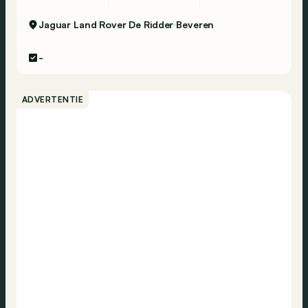
Jaguar Land Rover De Ridder
Beveren
-
ADVERTENTIE