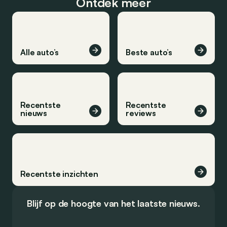
Ontdek meer
Alle auto’s
Beste auto’s
Recentste
Recentste
nieuws
reviews
Recentste inzichten
Blijf op de hoogte van het laatste nieuws.