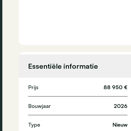
Essentiële informatie
Prijs
88 950 €
Bouwjaar
2026
Type
Nieuw