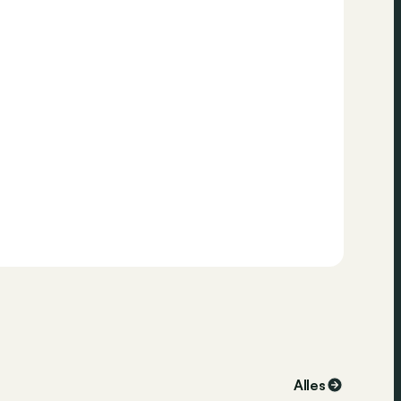
Alles