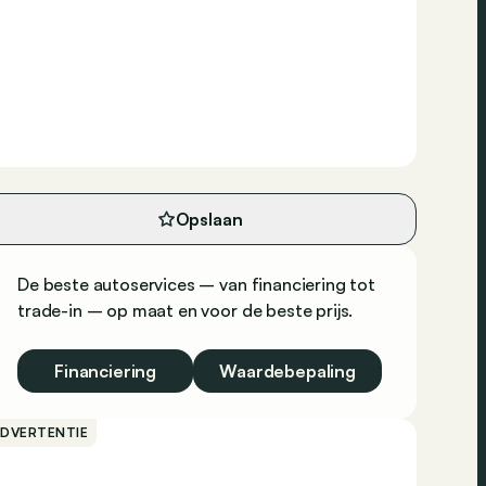
Opslaan
De beste autoservices – van financiering tot
trade-in – op maat en voor de beste prijs.
Financiering
Waardebepaling
ADVERTENTIE