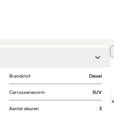
Brandstof
Diesel
Carrosserievorm
SUV
Aantal deuren
3