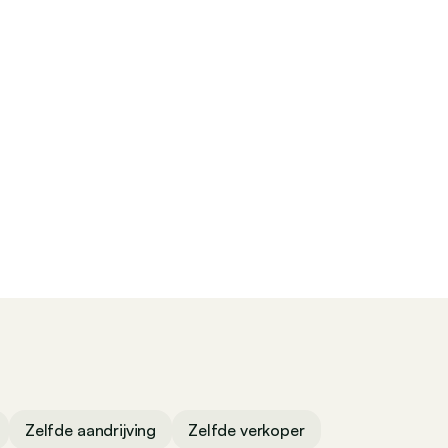
Contact
Zelfde aandrijving
Zelfde verkoper