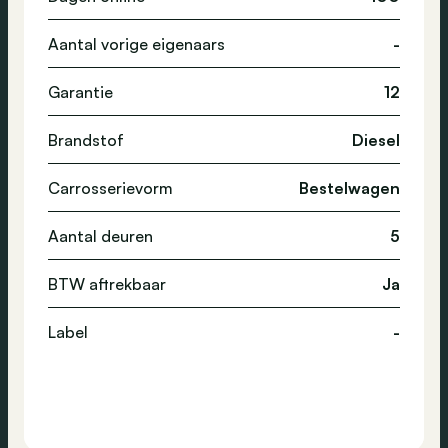
Aantal vorige eigenaars
-
Garantie
12
Brandstof
Diesel
Carrosserievorm
Bestelwagen
Aantal deuren
5
BTW aftrekbaar
Ja
Label
-