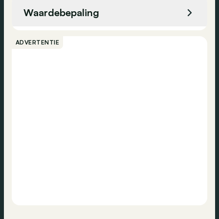
Waardebepaling
Bellen
ADVERTENTIE
Contact