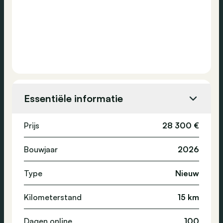
Essentiële informatie
Prijs
28 300 €
Bouwjaar
2026
Type
Nieuw
Kilometerstand
15 km
Dagen online
100