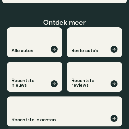
Ontdek meer
Alle auto’s
Beste auto’s
Recentste
Recentste
nieuws
reviews
Recentste inzichten