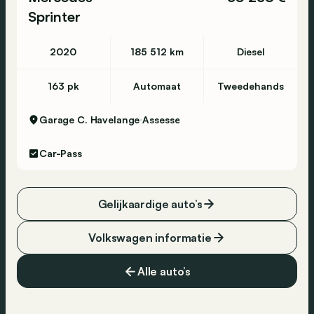
Sprinter
2020
185 512 km
Diesel
163 pk
Automaat
Tweedehands
Garage C. Havelange
Assesse
Car-Pass
Gelijkaardige auto’s
Volkswagen informatie
Alle auto’s