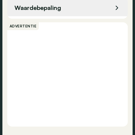
Waardebepaling
Bellen
ADVERTENTIE
Contact