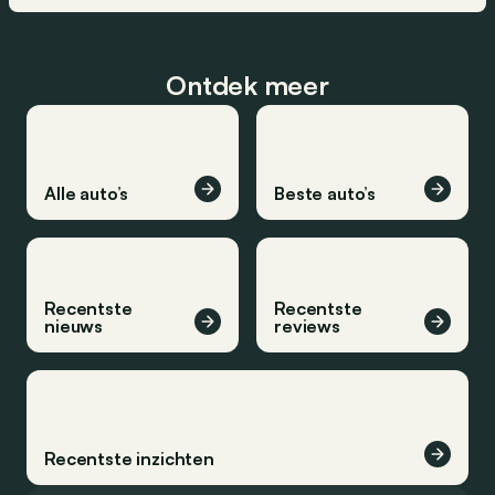
Ontdek meer
Alle auto’s
Beste auto’s
Recentste
Recentste
nieuws
reviews
Recentste inzichten