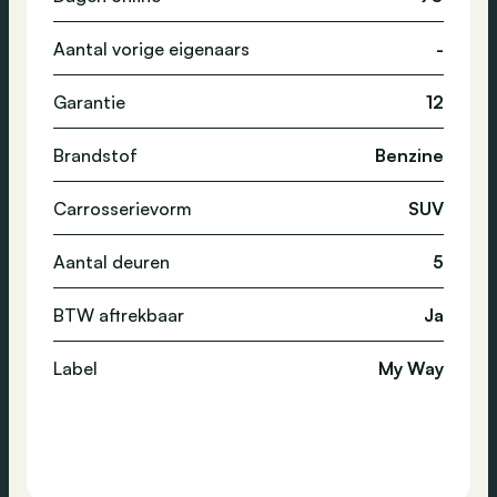
Aantal vorige eigenaars
-
Garantie
12
Brandstof
Benzine
Carrosserievorm
SUV
Aantal deuren
5
BTW aftrekbaar
Ja
Label
My Way