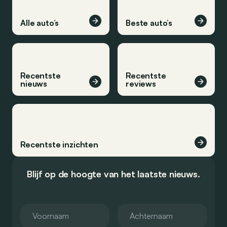
Alle auto’s
Beste auto’s
Recentste
Recentste
nieuws
reviews
Recentste inzichten
Blijf op de hoogte van het laatste nieuws.