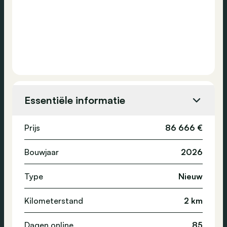
Essentiële informatie
Prijs
86 666 €
Bouwjaar
2026
Type
Nieuw
Kilometerstand
2 km
Dagen online
85