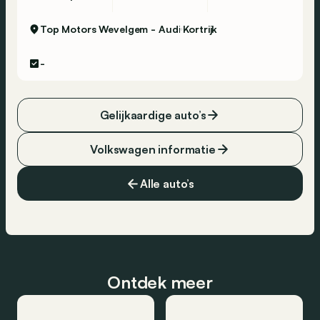
Top Motors Wevelgem - Audi
Kortrijk
-
Gelijkaardige auto’s
Volkswagen informatie
Alle auto’s
Ontdek meer