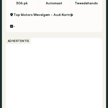
306 pk
Automaat
Tweedehands
Top Motors Wevelgem - Audi
Kortrijk
-
ADVERTENTIE