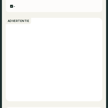
-
ADVERTENTIE