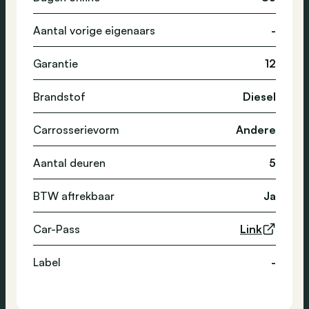
Aantal vorige eigenaars
-
Garantie
12
Brandstof
Diesel
Carrosserievorm
Andere
Aantal deuren
5
BTW aftrekbaar
Ja
Car-Pass
Link
Label
-