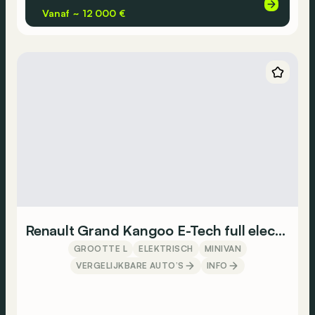
Vanaf ~ 12 000 €
Renault Grand Kangoo E-Tech full electric
GROOTTE L
ELEKTRISCH
MINIVAN
VERGELIJKBARE AUTO’S
INFO