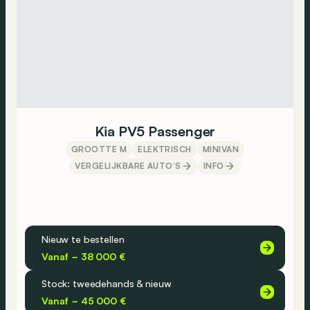
Kia PV5 Passenger
GROOTTE M
ELEKTRISCH
MINIVAN
VERGELIJKBARE AUTO’S
INFO
Nieuw te bestellen
Vanaf ~ 38 000 €
Stock: tweedehands & nieuw
Vanaf ~ 45 000 €