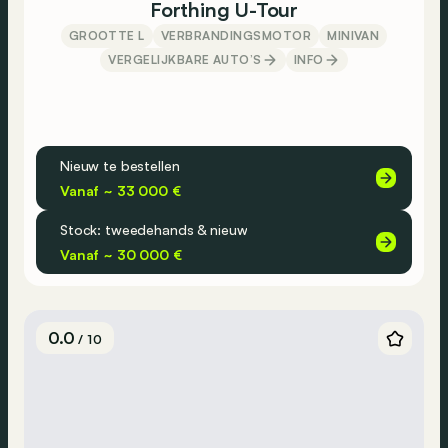
Forthing U-Tour
GROOTTE L
VERBRANDINGSMOTOR
MINIVAN
VERGELIJKBARE AUTO’S
INFO
Nieuw te bestellen
Vanaf ~ 33 000 €
Stock: tweedehands & nieuw
Vanaf ~ 30 000 €
0.0
/ 10