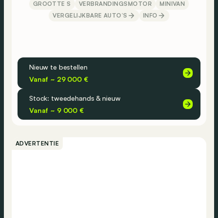
GROOTTE S
VERBRANDINGSMOTOR
MINIVAN
VERGELIJKBARE AUTO’S
INFO
Nieuw te bestellen
Vanaf ~ 29 000 €
Stock: tweedehands & nieuw
Vanaf ~ 9 000 €
ADVERTENTIE