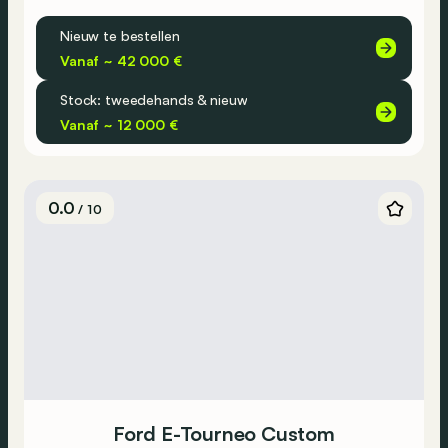
Nieuw te bestellen
Vanaf ~ 42 000 €
Stock: tweedehands & nieuw
Vanaf ~ 12 000 €
0.0
/ 10
Ford E-Tourneo Custom