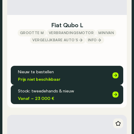
Fiat Qubo L
GROOTTE M
VERBRANDINGSMOTOR
MINIVAN
VERGELIJKBARE AUTO’S
INFO
Nieuw te bestellen
Prijs niet beschikbaar
Stock: tweedehands & nieuw
Vanaf ~ 23 000 €