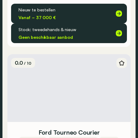
Nieuw te bestellen
Vanaf ~ 37 000 €
Stock: tweedehands & nieuw
Geen beschikbaar aanbod
0.0
/ 10
Ford Tourneo Courier