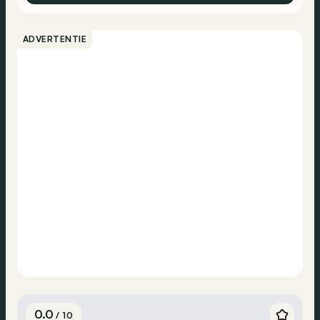
ADVERTENTIE
0.0
/ 10