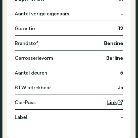
Aantal vorige eigenaars
-
Garantie
12
Brandstof
Benzine
Carrosserievorm
Berline
Aantal deuren
5
BTW aftrekbaar
Ja
Car-Pass
Link
Label
-