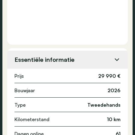
Essentiële informatie
Prijs
29 990 €
Bouwjaar
2026
Type
Tweedehands
Kilometerstand
10 km
Dagen online
61