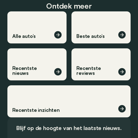
Ontdek meer
Alle auto’s
Beste auto’s
Recentste
Recentste
nieuws
reviews
Recentste inzichten
Blijf op de hoogte van het laatste nieuws.