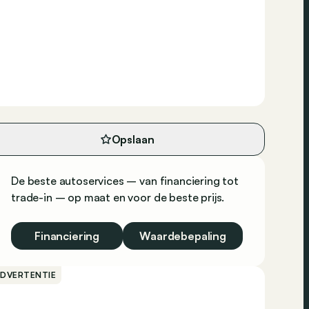
Opslaan
De beste autoservices – van financiering tot
trade-in – op maat en voor de beste prijs.
Financiering
Waardebepaling
ADVERTENTIE