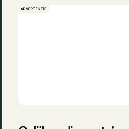
ADVERTENTIE