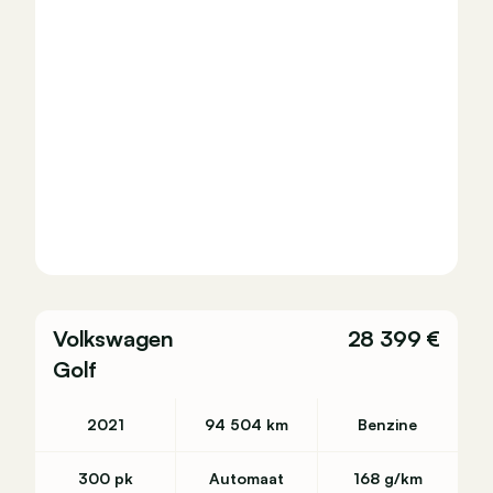
Volkswagen
28 399 €
Golf
2021
94 504 km
Benzine
300 pk
Automaat
168 g/km