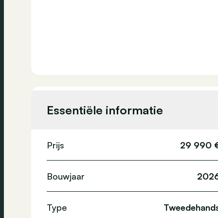
Essentiële informatie
Prijs
29 990 
Bouwjaar
202
Type
Tweedehand