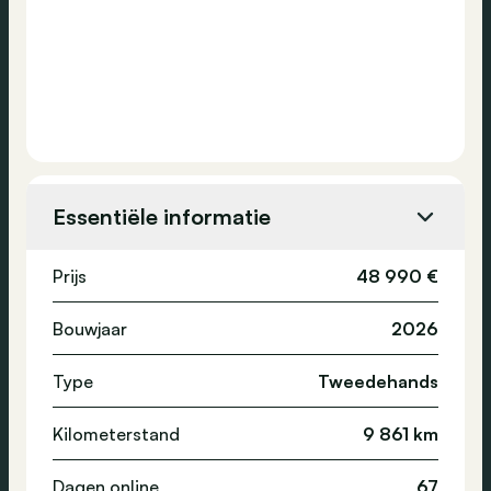
Essentiële informatie
Prijs
48 990 €
Bouwjaar
2026
Type
Tweedehands
Kilometerstand
9 861 km
Dagen online
67