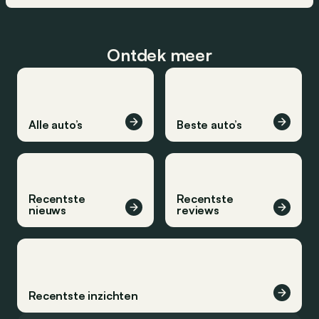
Ontdek meer
Alle auto’s
Beste auto’s
Recentste
Recentste
nieuws
reviews
Recentste inzichten