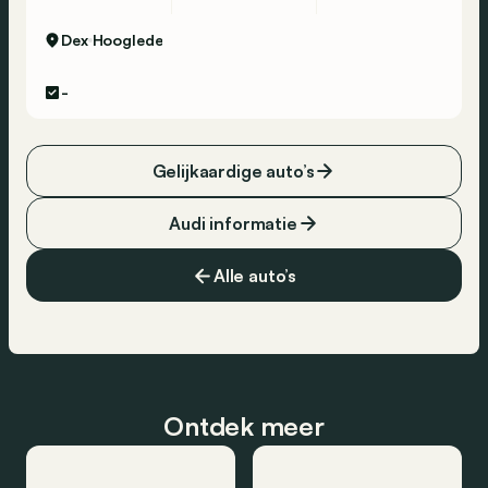
Dex
Hooglede
-
Gelijkaardige auto’s
Audi informatie
Alle auto’s
Ontdek meer