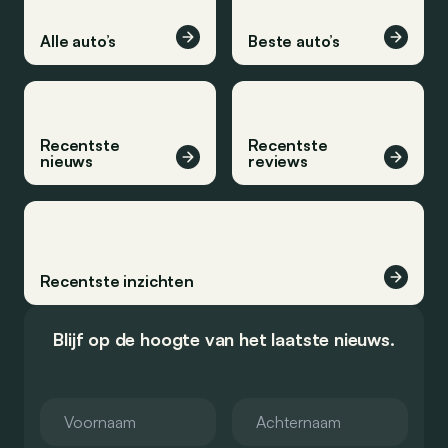
Alle auto’s
Beste auto’s
Recentste
Recentste
nieuws
reviews
Recentste inzichten
Blijf op de hoogte van het laatste nieuws.