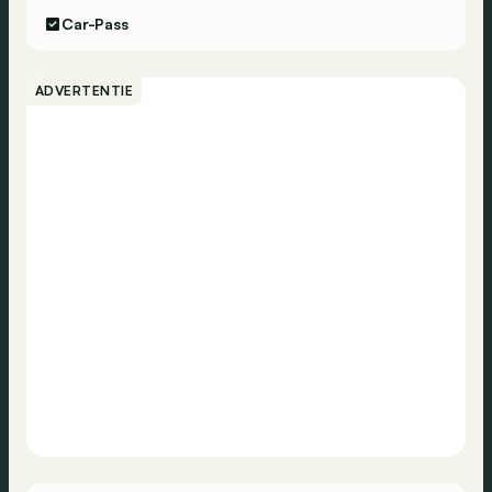
Car-Pass
ADVERTENTIE