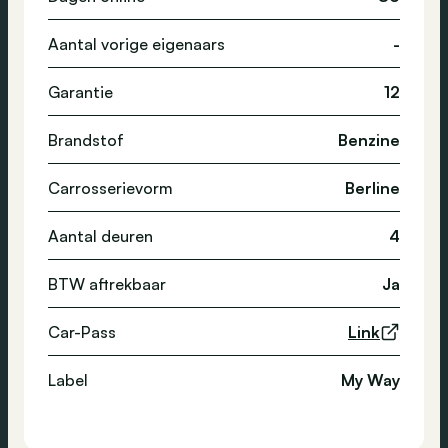
Aantal vorige eigenaars
-
Garantie
12
Brandstof
Benzine
Carrosserievorm
Berline
Aantal deuren
4
BTW aftrekbaar
Ja
Car-Pass
Link
Label
My Way