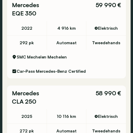
Mercedes
59 990 €
EQE 350
2022
4 916 km
Elektrisch
292 pk
Automaat
Tweedehands
SMC Mechelen
Mechelen
Car-Pass
Mercedes-Benz Certified
Mercedes
58 990 €
CLA 250
2025
10 116 km
Elektrisch
272 pk
Automaat
Tweedehands