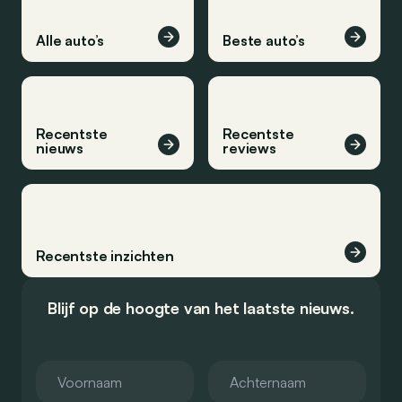
Alle auto’s
Beste auto’s
Recentste
Recentste
nieuws
reviews
Recentste inzichten
Blijf op de hoogte van het laatste nieuws.