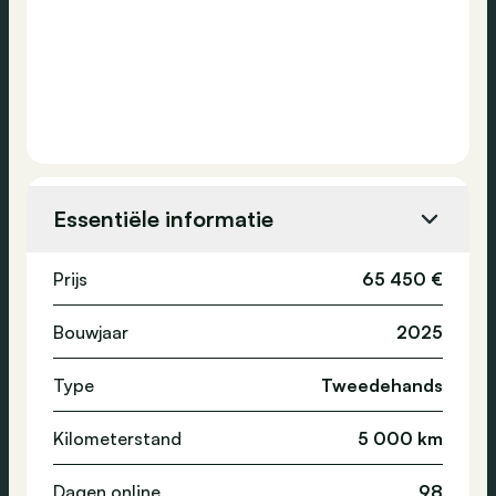
Essentiële informatie
Prijs
65 450 €
Bouwjaar
2025
Type
Tweedehands
Kilometerstand
5 000 km
Dagen online
98