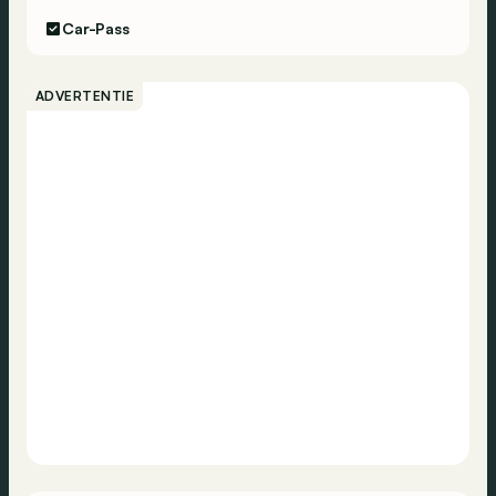
Car-Pass
ADVERTENTIE