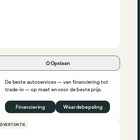
Opslaan
De beste autoservices – van financiering tot
trade-in – op maat en voor de beste prijs.
Financiering
Waardebepaling
ADVERTENTIE