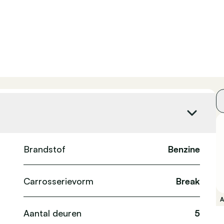
Brandstof
Benzine
Carrosserievorm
Break
Aantal deuren
5