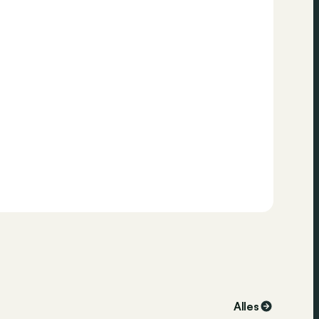
Alles