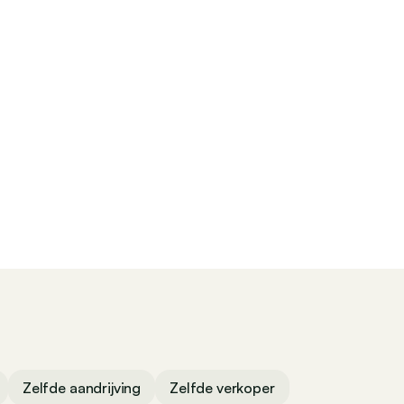
Contact
Zelfde aandrijving
Zelfde verkoper