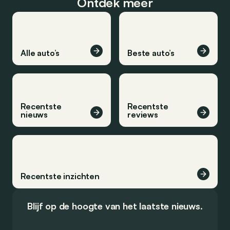
Ontdek meer
Alle auto’s
Beste auto’s
Recentste
Recentste
nieuws
reviews
Recentste inzichten
Blijf op de hoogte van het laatste nieuws.