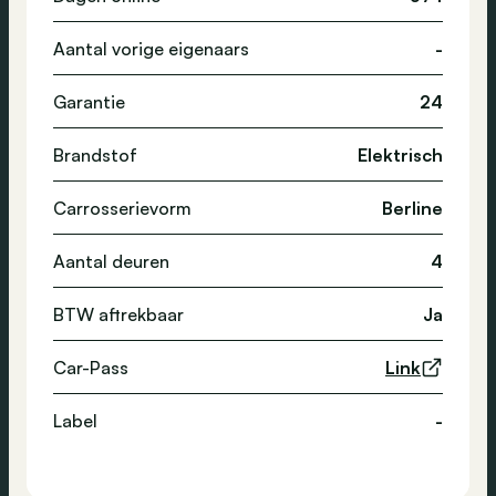
Aantal vorige eigenaars
-
Garantie
24
Brandstof
Elektrisch
Carrosserievorm
Berline
Aantal deuren
4
BTW aftrekbaar
Ja
Car-Pass
Link
Label
-