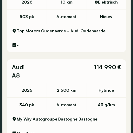
2026
10 km
Elektrisch
503 pk
Automaat
Nieuw
Top Motors Oudenaarde - Audi
Oudenaarde
-
Audi
114 990 €
A8
2025
2 500 km
Hybride
340 pk
Automaat
43 g/km
My Way Autogroupe Bastogne
Bastogne