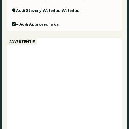
Audi Steveny Waterloo
Waterloo
-
Audi Approved :plus
ADVERTENTIE