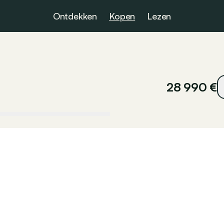
Ontdekken
Kopen
Lezen
28 990 €