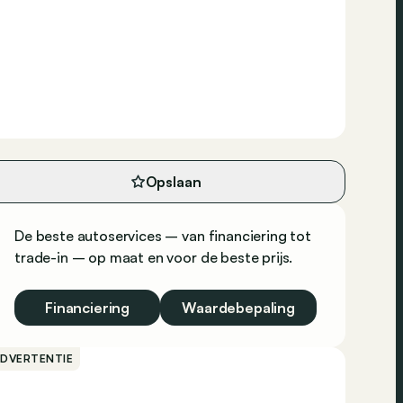
Opslaan
De beste autoservices – van financiering tot
trade-in – op maat en voor de beste prijs.
Financiering
Waardebepaling
ADVERTENTIE