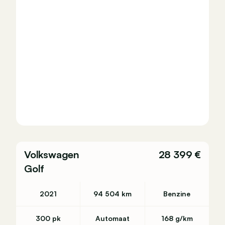
Volkswagen
28 399 €
Golf
2021
94 504 km
Benzine
300 pk
Automaat
168 g/km